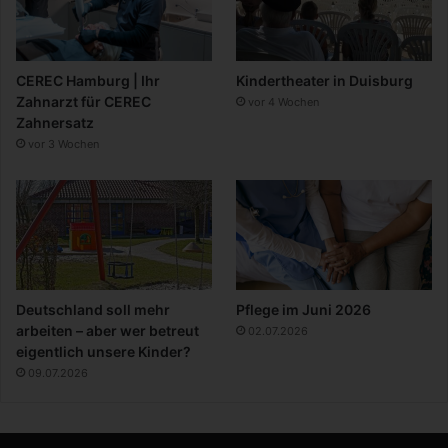
CEREC Hamburg | Ihr
Kindertheater in Duisburg
Zahnarzt für CEREC
vor 4 Wochen
Zahnersatz
vor 3 Wochen
Deutschland soll mehr
Pflege im Juni 2026
arbeiten – aber wer betreut
02.07.2026
eigentlich unsere Kinder?
09.07.2026