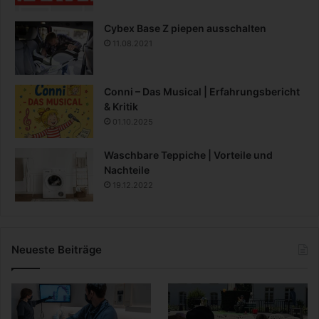
Cybex Base Z piepen ausschalten
11.08.2021
Conni – Das Musical | Erfahrungsbericht
& Kritik
01.10.2025
Waschbare Teppiche | Vorteile und
Nachteile
19.12.2022
Neueste Beiträge