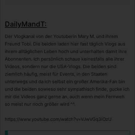
DailyMandT:
Der Vlogkanal von der Youtuberin Mary M. und ihrem
Freund Tobi. Die beiden laden hier fast täglich Vlogs aus
ihrem alltäglichen Leben hoch und unterhalten damit ihre
Abonnenten. Ich persönlich schaue keinesfalls alle ihrer
Videos, sondern nur die USA-Vlogs. Die beiden sind
ziemlich häufig, meist für Events, in den Staaten
unterwegs und da ich selbst ein großer Amerika-Fan bin
und die beiden sowieso sehr sympathisch finde, gucke ich
mir die Videos ganz gerne an, auch wenn mein Fernweh
so meist nur noch größer wird ^^.
https://www.youtube.com/watch?v=VJwVGq3lOzU