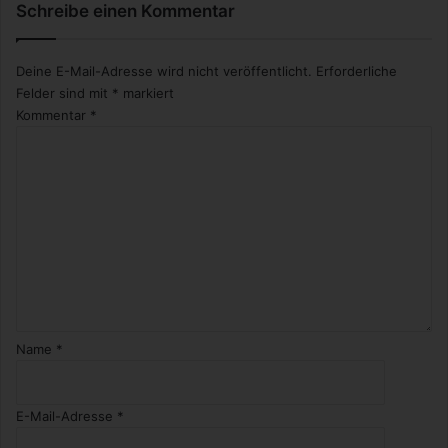
Schreibe einen Kommentar
Deine E-Mail-Adresse wird nicht veröffentlicht.
Erforderliche
Felder sind mit
*
markiert
Kommentar
*
Name
*
E-Mail-Adresse
*