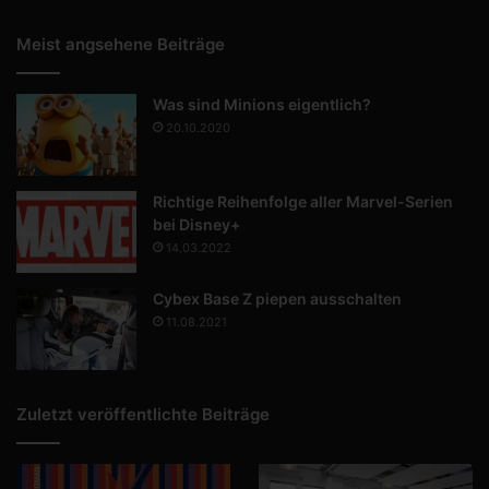
Meist angsehene Beiträge
Was sind Minions eigentlich?
20.10.2020
Richtige Reihenfolge aller Marvel-Serien
bei Disney+
14.03.2022
Cybex Base Z piepen ausschalten
11.08.2021
Zuletzt veröffentlichte Beiträge