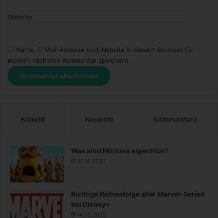
Website
Name, E-Mail-Adresse und Website in diesem Browser für
meinen nächsten Kommentar speichern.
Beliebt
Neueste
Kommentare
Was sind Minions eigentlich?
20.10.2020
Richtige Reihenfolge aller Marvel-Serien
bei Disney+
14.03.2022