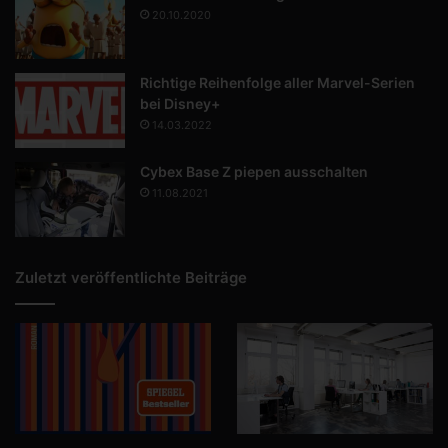
20.10.2020
Richtige Reihenfolge aller Marvel-Serien
bei Disney+
14.03.2022
Cybex Base Z piepen ausschalten
11.08.2021
Zuletzt veröffentlichte Beiträge