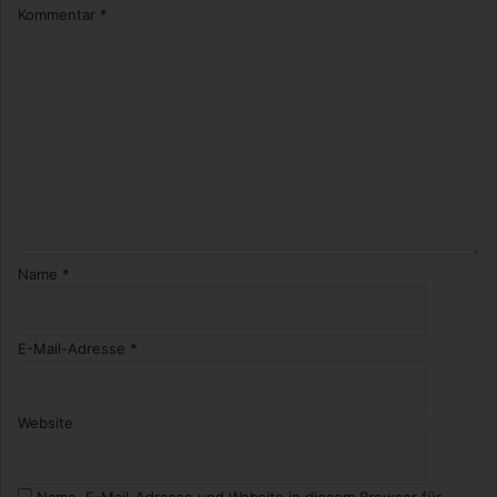
Kommentar
*
Name
*
E-Mail-Adresse
*
Website