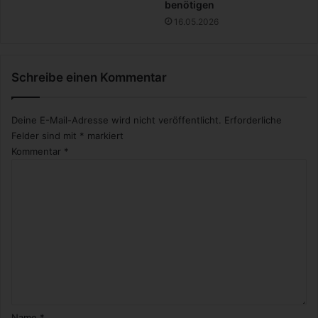
benötigen
16.05.2026
Schreibe einen Kommentar
Deine E-Mail-Adresse wird nicht veröffentlicht.
Erforderliche
Felder sind mit
*
markiert
Kommentar
*
Name
*