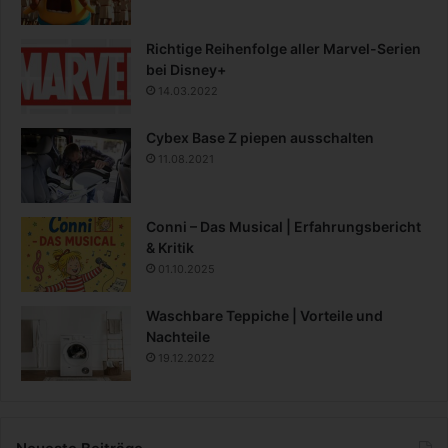
Richtige Reihenfolge aller Marvel-Serien
bei Disney+
14.03.2022
Cybex Base Z piepen ausschalten
11.08.2021
Conni – Das Musical | Erfahrungsbericht
& Kritik
01.10.2025
Waschbare Teppiche | Vorteile und
Nachteile
19.12.2022