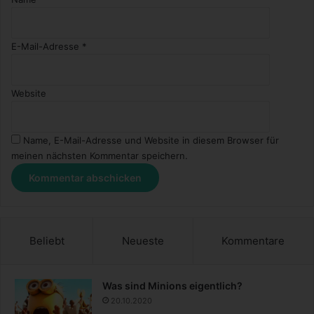
E-Mail-Adresse
*
Website
Name, E-Mail-Adresse und Website in diesem Browser für
meinen nächsten Kommentar speichern.
Beliebt
Neueste
Kommentare
Was sind Minions eigentlich?
20.10.2020