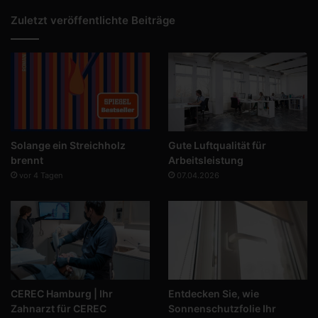
Zuletzt veröffentlichte Beiträge
Solange ein Streichholz
Gute Luftqualität für
brennt
Arbeitsleistung
vor 4 Tagen
07.04.2026
CEREC Hamburg | Ihr
Entdecken Sie, wie
Zahnarzt für CEREC
Sonnenschutzfolie Ihr