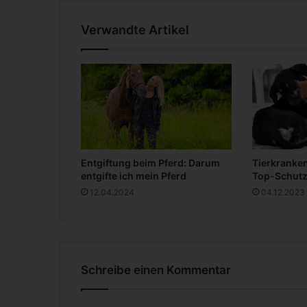
Verwandte Artikel
Entgiftung beim Pferd: Darum
Tierkranke
entgifte ich mein Pferd
Top-Schutz
12.04.2024
04.12.2023
Schreibe einen Kommentar