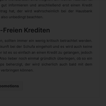
r gut informieren und anschließend erst einen Kredit
trag hat, der wird wahrscheinlich bei der Hausbank
 also unbedingt beachten.
-Freien Krediten
n, sollten immer ein wenig kritisch betrachtet werden.
kunft bei der Schufa eingeholt und es wird auch keine
r ist es so einfach an einen Kredit zu gelangen, jedoch
Also lieber noch einmal gründlich überlegen, ob so ein
ps beherzigt, der wird sicherlich auch bald mit dem
 verbringen können.
oomotions