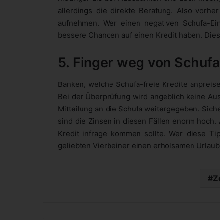
allerdings die direkte Beratung. Also vorhe
aufnehmen. Wer einen negativen Schufa-Ein
bessere Chancen auf einen Kredit haben. Dies
5. Finger weg von Schufa
Banken, welche Schufa-freie Kredite anpreise
Bei der Überprüfung wird angeblich keine Aus
Mitteilung an die Schufa weitergegeben. Siche
sind die Zinsen in diesen Fällen enorm hoch. 
Kredit infrage kommen sollte. Wer diese Tip
geliebten Vierbeiner einen erholsamen Urlaub
Z