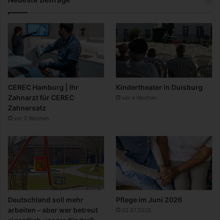
CEREC Hamburg | Ihr
Kindertheater in Duisburg
Zahnarzt für CEREC
vor 4 Wochen
Zahnersatz
vor 3 Wochen
Deutschland soll mehr
Pflege im Juni 2026
arbeiten – aber wer betreut
02.07.2026