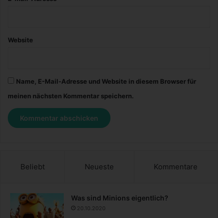
Website
Name, E-Mail-Adresse und Website in diesem Browser für
meinen nächsten Kommentar speichern.
Beliebt
Neueste
Kommentare
Was sind Minions eigentlich?
20.10.2020