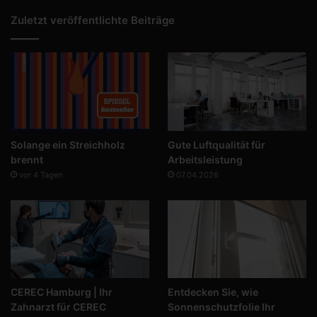
Zuletzt veröffentlichte Beiträge
Solange ein Streichholz
Gute Luftqualität für
brennt
Arbeitsleistung
vor 4 Tagen
07.04.2026
CEREC Hamburg | Ihr
Entdecken Sie, wie
Zahnarzt für CEREC
Sonnenschutzfolie Ihr