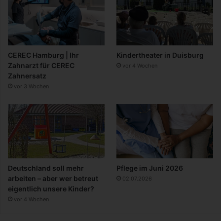
CEREC Hamburg | Ihr
Kindertheater in Duisburg
Zahnarzt für CEREC
vor 4 Wochen
Zahnersatz
vor 3 Wochen
Deutschland soll mehr
Pflege im Juni 2026
arbeiten – aber wer betreut
02.07.2026
eigentlich unsere Kinder?
vor 4 Wochen