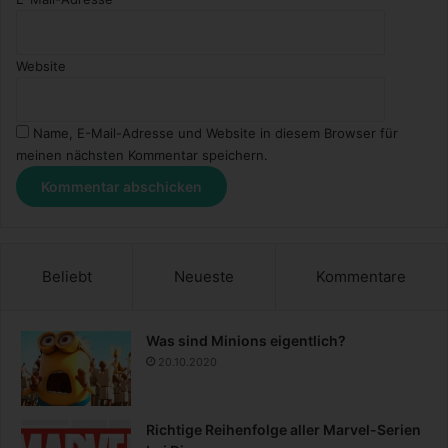
Website
Name, E-Mail-Adresse und Website in diesem Browser für
meinen nächsten Kommentar speichern.
Beliebt
Neueste
Kommentare
Was sind Minions eigentlich?
20.10.2020
Richtige Reihenfolge aller Marvel-Serien