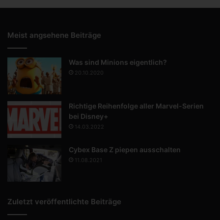
Meist angsehene Beiträge
Was sind Minions eigentlich?
20.10.2020
Richtige Reihenfolge aller Marvel-Serien
bei Disney+
14.03.2022
Cybex Base Z piepen ausschalten
11.08.2021
Zuletzt veröffentlichte Beiträge