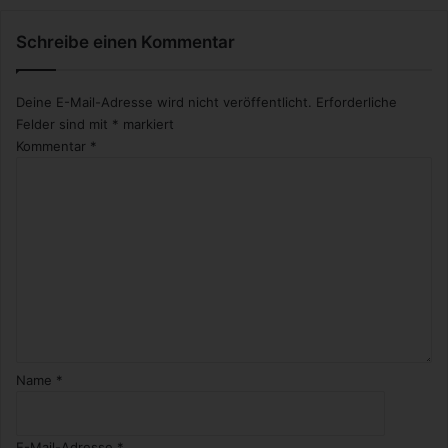
Schreibe einen Kommentar
Deine E-Mail-Adresse wird nicht veröffentlicht.
Erforderliche
Felder sind mit
*
markiert
Kommentar
*
Name
*
E-Mail-Adresse
*