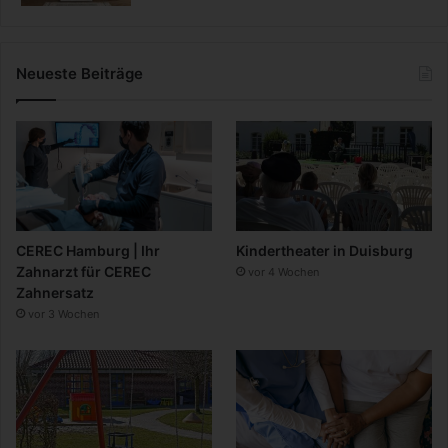
Neueste Beiträge
CEREC Hamburg | Ihr
Kindertheater in Duisburg
Zahnarzt für CEREC
vor 4 Wochen
Zahnersatz
vor 3 Wochen