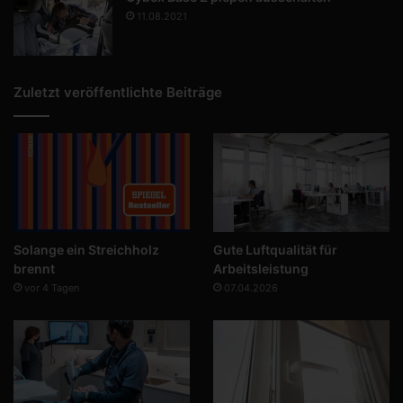
11.08.2021
Zuletzt veröffentlichte Beiträge
Solange ein Streichholz
Gute Luftqualität für
brennt
Arbeitsleistung
vor 4 Tagen
07.04.2026