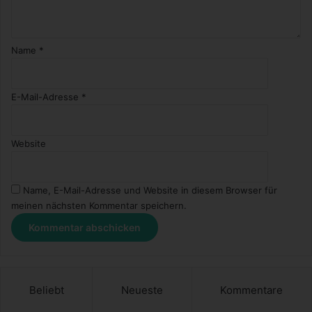
Name
*
E-Mail-Adresse
*
Website
Name, E-Mail-Adresse und Website in diesem Browser für
meinen nächsten Kommentar speichern.
Beliebt
Neueste
Kommentare