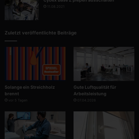
11.08.2021
Zuletzt veröffentlichte Beiträge
Solange ein Streichholz
Gute Luftqualität für
brennt
Arbeitsleistung
vor 5 Tagen
07.04.2026