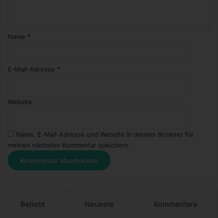
Name
*
E-Mail-Adresse
*
Website
Name, E-Mail-Adresse und Website in diesem Browser für
meinen nächsten Kommentar speichern.
Beliebt
Neueste
Kommentare