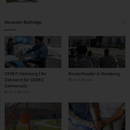
Neueste Beiträge
CEREC Hamburg | Ihr
Kindertheater in Duisburg
Zahnarzt für CEREC
vor 4 Wochen
Zahnersatz
vor 3 Wochen