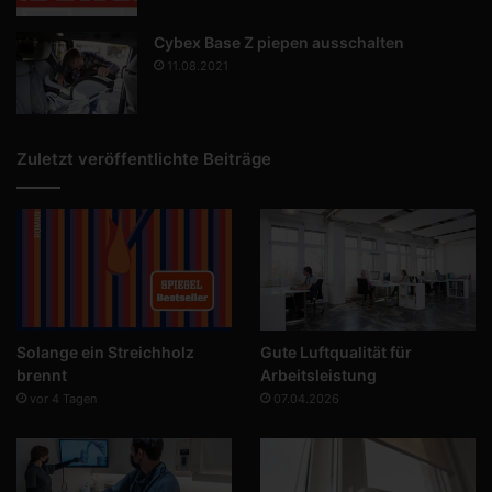
Cybex Base Z piepen ausschalten
11.08.2021
Zuletzt veröffentlichte Beiträge
Solange ein Streichholz
Gute Luftqualität für
brennt
Arbeitsleistung
vor 4 Tagen
07.04.2026