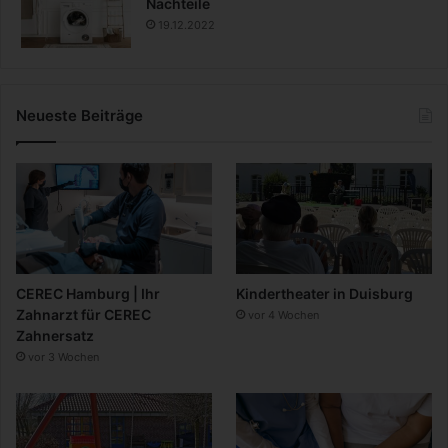
Nachteile
19.12.2022
Neueste Beiträge
CEREC Hamburg | Ihr
Kindertheater in Duisburg
Zahnarzt für CEREC
vor 4 Wochen
Zahnersatz
vor 3 Wochen