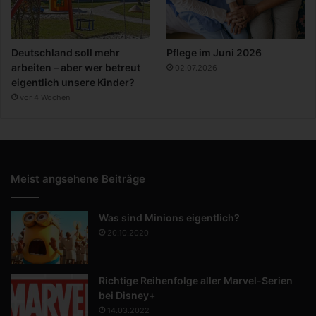
Deutschland soll mehr
Pflege im Juni 2026
arbeiten – aber wer betreut
02.07.2026
eigentlich unsere Kinder?
vor 4 Wochen
Meist angsehene Beiträge
Was sind Minions eigentlich?
20.10.2020
Richtige Reihenfolge aller Marvel-Serien
bei Disney+
14.03.2022