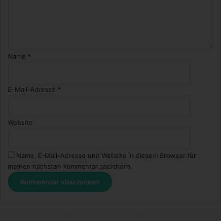
Name
*
E-Mail-Adresse
*
Website
Name, E-Mail-Adresse und Website in diesem Browser für
meinen nächsten Kommentar speichern.