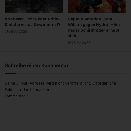
Ironheart – Voreiliger Kritik-
Captain America „Sam
Shitstorm aus Gewohnheit?
Wilson gegen Hydra“ – Ein
neuer Schildträger erhebt
09.07.2025
sich
28.02.2025
Schreibe einen Kommentar
Deine E-Mail-Adresse wird nicht veröffentlicht.
Erforderliche
Felder sind mit
*
markiert
Kommentar
*