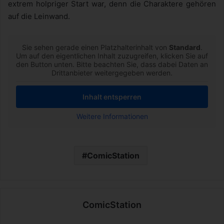
extrem holpriger Start war, denn die Charaktere gehören
auf die Leinwand.
Sie sehen gerade einen Platzhalterinhalt von
Standard
.
Um auf den eigentlichen Inhalt zuzugreifen, klicken Sie auf
den Button unten. Bitte beachten Sie, dass dabei Daten an
Drittanbieter weitergegeben werden.
Inhalt entsperren
Weitere Informationen
ComicStation
ComicStation