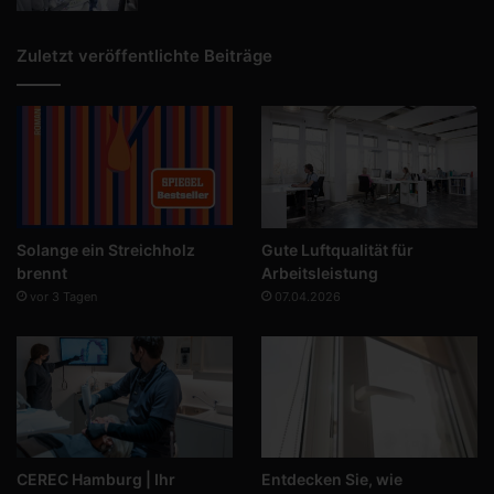
Zuletzt veröffentlichte Beiträge
Solange ein Streichholz
Gute Luftqualität für
brennt
Arbeitsleistung
vor 3 Tagen
07.04.2026
CEREC Hamburg | Ihr
Entdecken Sie, wie