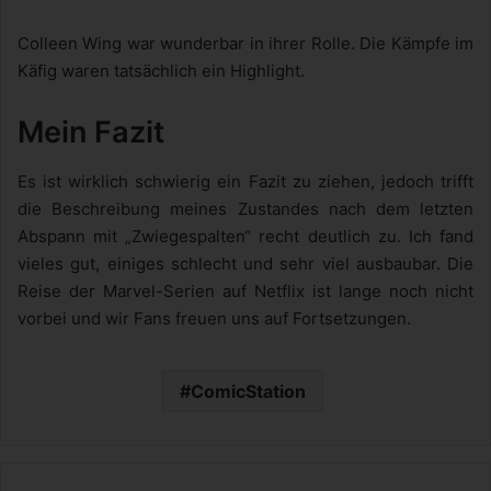
Colleen Wing war wunderbar in ihrer Rolle. Die Kämpfe im
Käfig waren tatsächlich ein Highlight.
Mein Fazit
Es ist wirklich schwierig ein Fazit zu ziehen, jedoch trifft
die Beschreibung meines Zustandes nach dem letzten
Abspann mit „Zwiegespalten“ recht deutlich zu. Ich fand
vieles gut, einiges schlecht und sehr viel ausbaubar. Die
Reise der Marvel-Serien auf Netflix ist lange noch nicht
vorbei und wir Fans freuen uns auf Fortsetzungen.
ComicStation