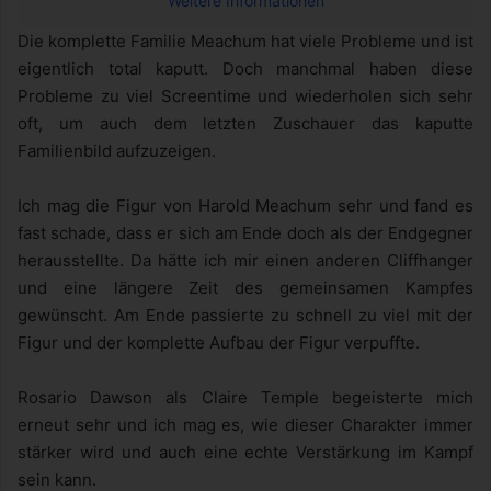
Weitere Informationen
Die komplette Familie Meachum hat viele Probleme und ist
eigentlich total kaputt. Doch manchmal haben diese
Probleme zu viel Screentime und wiederholen sich sehr
oft, um auch dem letzten Zuschauer das kaputte
Familienbild aufzuzeigen.
Ich mag die Figur von Harold Meachum sehr und fand es
fast schade, dass er sich am Ende doch als der Endgegner
herausstellte. Da hätte ich mir einen anderen Cliffhanger
und eine längere Zeit des gemeinsamen Kampfes
gewünscht. Am Ende passierte zu schnell zu viel mit der
Figur und der komplette Aufbau der Figur verpuffte.
Rosario Dawson als Claire Temple begeisterte mich
erneut sehr und ich mag es, wie dieser Charakter immer
stärker wird und auch eine echte Verstärkung im Kampf
sein kann.