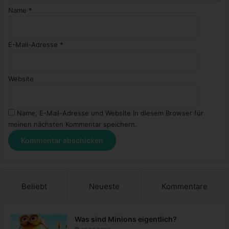
Name
*
E-Mail-Adresse
*
Website
Name, E-Mail-Adresse und Website in diesem Browser für
meinen nächsten Kommentar speichern.
Beliebt
Neueste
Kommentare
Was sind Minions eigentlich?