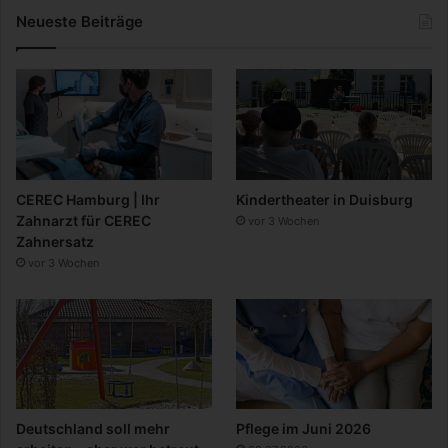
Neueste Beiträge
CEREC Hamburg | Ihr
Kindertheater in Duisburg
Zahnarzt für CEREC
vor 3 Wochen
Zahnersatz
vor 3 Wochen
Deutschland soll mehr
Pflege im Juni 2026