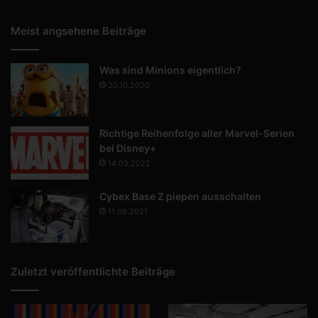
Meist angsehene Beiträge
Was sind Minions eigentlich?
20.10.2020
Richtige Reihenfolge aller Marvel-Serien
bei Disney+
14.03.2022
Cybex Base Z piepen ausschalten
11.08.2021
Zuletzt veröffentlichte Beiträge