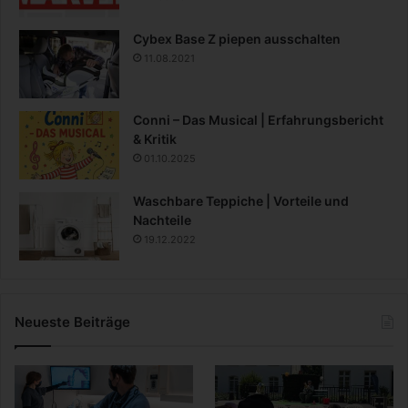
Cybex Base Z piepen ausschalten
11.08.2021
Conni – Das Musical | Erfahrungsbericht
& Kritik
01.10.2025
Waschbare Teppiche | Vorteile und
Nachteile
19.12.2022
Neueste Beiträge