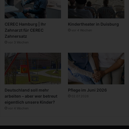
CEREC Hamburg | Ihr
Kindertheater in Duisburg
Zahnarzt für CEREC
vor 4 Wochen
Zahnersatz
vor 3 Wochen
Deutschland soll mehr
Pflege im Juni 2026
arbeiten – aber wer betreut
02.07.2026
eigentlich unsere Kinder?
vor 4 Wochen