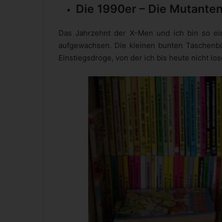
Die 1990er – Die Mutanten
Das Jahrzehnt der X-Men und ich bin so ein
aufgewachsen. Die kleinen bunten Taschen
Einstiegsdroge, von der ich bis heute nicht l