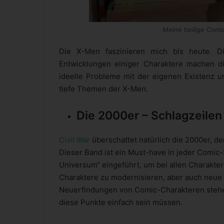
Meine heilige Comi
Die X-Men faszinieren mich bis heute. 
Entwicklungen einiger Charaktere machen d
ideelle Probleme mit der eigenen Existenz 
tiefe Themen der X-Men.
Die 2000er – Schlagzeilen
Civil War
überschattet natürlich die 2000er, 
Dieser Band ist ein Must-have in jeder Comic
Universum“ eingeführt, um bei allen Charakte
Charaktere zu modernisieren, aber auch neue
Neuerfindungen von Comic-Charakteren stehe 
diese Punkte einfach sein müssen.