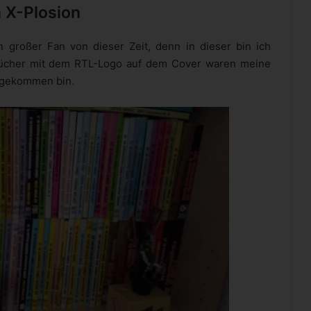
 X-Plosion
 großer Fan von dieser Zeit, denn in dieser bin ich
bücher mit dem RTL-Logo auf dem Cover waren meine
osgekommen bin.