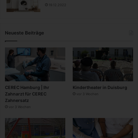
19.12.2022
Neueste Beiträge
CEREC Hamburg | Ihr
Kindertheater in Duisburg
Zahnarzt für CEREC
vor 3 Wochen
Zahnersatz
vor 3 Wochen