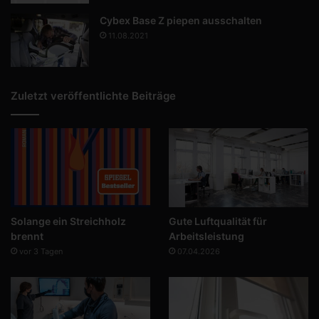
Cybex Base Z piepen ausschalten
11.08.2021
Zuletzt veröffentlichte Beiträge
Solange ein Streichholz
Gute Luftqualität für
brennt
Arbeitsleistung
vor 3 Tagen
07.04.2026