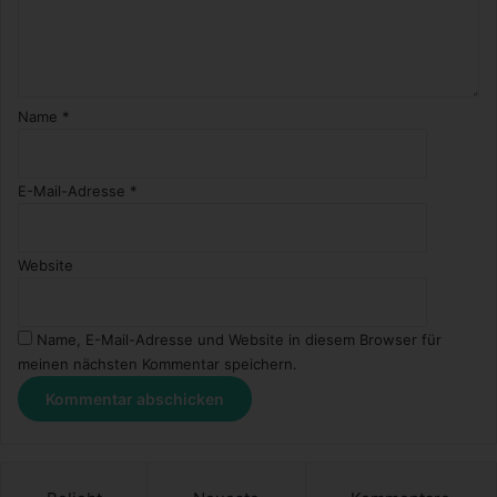
Name
*
E-Mail-Adresse
*
Website
Name, E-Mail-Adresse und Website in diesem Browser für
meinen nächsten Kommentar speichern.