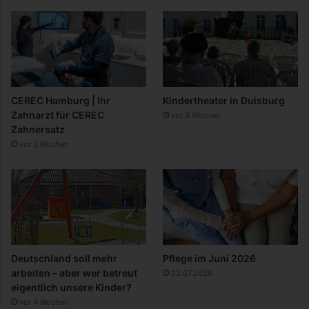
CEREC Hamburg | Ihr
Kindertheater in Duisburg
Zahnarzt für CEREC
vor 3 Wochen
Zahnersatz
vor 3 Wochen
Deutschland soll mehr
Pflege im Juni 2026
arbeiten – aber wer betreut
02.07.2026
eigentlich unsere Kinder?
vor 4 Wochen