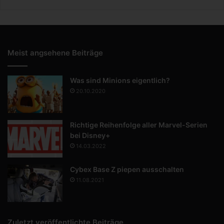
Meist angsehene Beiträge
Was sind Minions eigentlich?
20.10.2020
Richtige Reihenfolge aller Marvel-Serien
bei Disney+
14.03.2022
Cybex Base Z piepen ausschalten
11.08.2021
Zuletzt veröffentlichte Beiträge