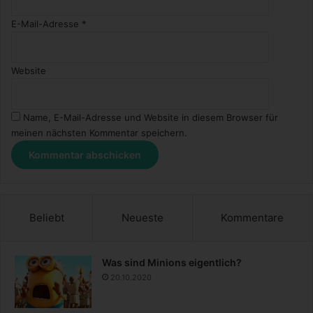
E-Mail-Adresse
*
Website
Name, E-Mail-Adresse und Website in diesem Browser für
meinen nächsten Kommentar speichern.
Beliebt
Neueste
Kommentare
Was sind Minions eigentlich?
20.10.2020