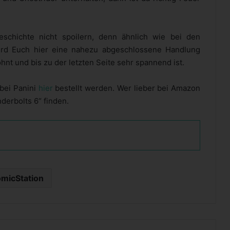
schichte nicht spoilern, denn ähnlich wie bei den
ird Euch hier eine nahezu abgeschlossene Handlung
ohnt und bis zu der letzten Seite sehr spannend ist.
bei Panini
hier
bestellt werden. Wer lieber bei Amazon
derbolts 6“ finden.
micStation