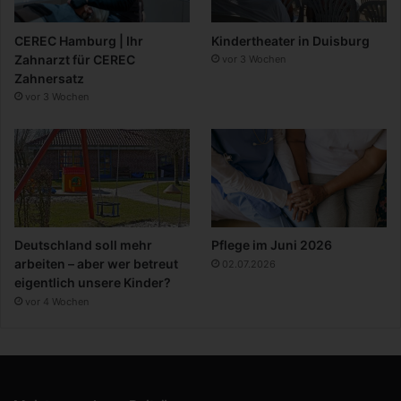
CEREC Hamburg | Ihr
Kindertheater in Duisburg
Zahnarzt für CEREC
vor 3 Wochen
Zahnersatz
vor 3 Wochen
Deutschland soll mehr
Pflege im Juni 2026
arbeiten – aber wer betreut
02.07.2026
eigentlich unsere Kinder?
vor 4 Wochen