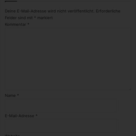
Deine E-Mail-Adresse wird nicht veröffentlicht.
Erforderliche
Felder sind mit
*
markiert
Kommentar
*
Name
*
E-Mail-Adresse
*
Website