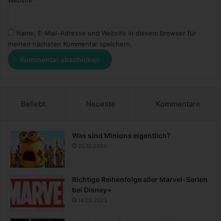
Name, E-Mail-Adresse und Website in diesem Browser für
meinen nächsten Kommentar speichern.
Beliebt
Neueste
Kommentare
Was sind Minions eigentlich?
20.10.2020
Richtige Reihenfolge aller Marvel-Serien
bei Disney+
14.03.2022