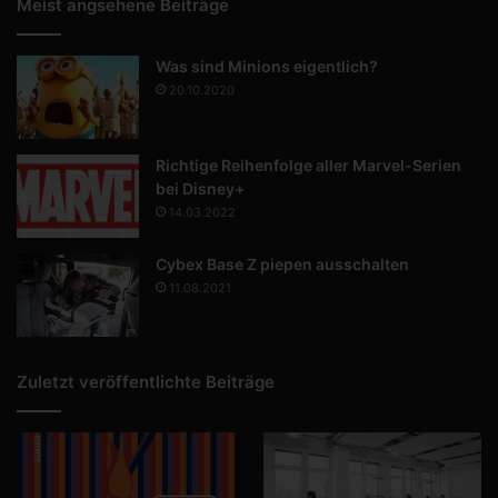
Meist angsehene Beiträge
Was sind Minions eigentlich?
20.10.2020
Richtige Reihenfolge aller Marvel-Serien
bei Disney+
14.03.2022
Cybex Base Z piepen ausschalten
11.08.2021
Zuletzt veröffentlichte Beiträge