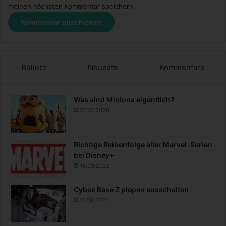
meinen nächsten Kommentar speichern.
Beliebt
Neueste
Kommentare
Was sind Minions eigentlich?
20.10.2020
Richtige Reihenfolge aller Marvel-Serien
bei Disney+
14.03.2022
Cybex Base Z piepen ausschalten
11.08.2021