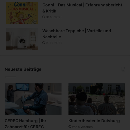
Conni – Das Musical | Erfahrungsbericht
& Kritik
01.10.2025
Waschbare Teppiche | Vorteile und
Nachteile
19.12.2022
Neueste Beiträge
CEREC Hamburg | Ihr
Kindertheater in Duisburg
Zahnarzt für CEREC
vor 4 Wochen