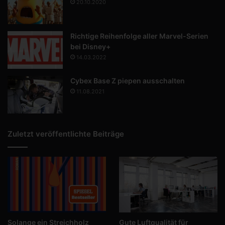
20.10.2020
Richtige Reihenfolge aller Marvel-Serien
bei Disney+
14.03.2022
Cybex Base Z piepen ausschalten
11.08.2021
Zuletzt veröffentlichte Beiträge
Solange ein Streichholz
Gute Luftqualität für