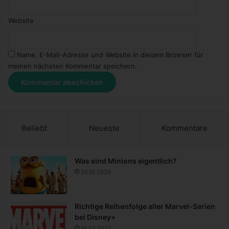
Website
Name, E-Mail-Adresse und Website in diesem Browser für
meinen nächsten Kommentar speichern.
Beliebt
Neueste
Kommentare
Was sind Minions eigentlich?
20.10.2020
Richtige Reihenfolge aller Marvel-Serien
bei Disney+
14.03.2022