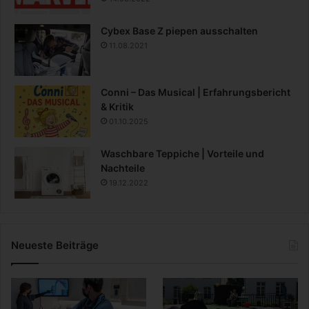
Cybex Base Z piepen ausschalten
11.08.2021
Conni – Das Musical | Erfahrungsbericht
& Kritik
01.10.2025
Waschbare Teppiche | Vorteile und
Nachteile
19.12.2022
Neueste Beiträge