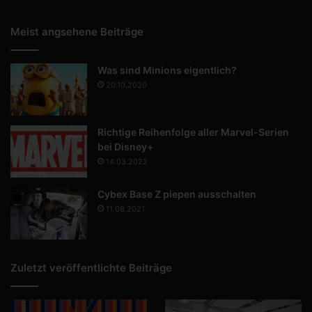
Meist angsehene Beiträge
Was sind Minions eigentlich?
20.10.2020
Richtige Reihenfolge aller Marvel-Serien
bei Disney+
14.03.2022
Cybex Base Z piepen ausschalten
11.08.2021
Zuletzt veröffentlichte Beiträge