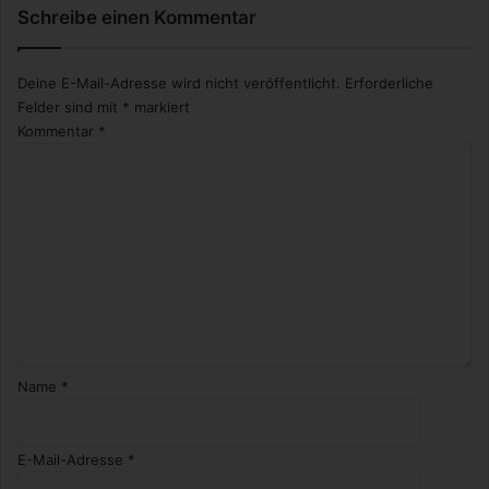
Schreibe einen Kommentar
Deine E-Mail-Adresse wird nicht veröffentlicht.
Erforderliche
Felder sind mit
*
markiert
Kommentar
*
Name
*
E-Mail-Adresse
*