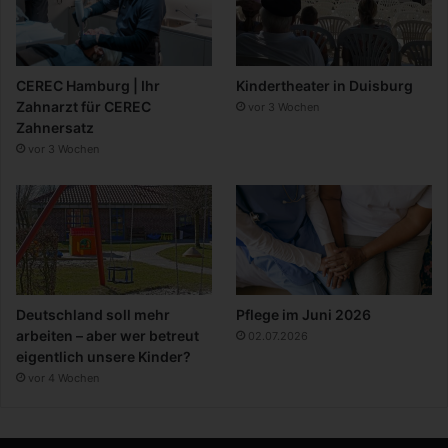
CEREC Hamburg | Ihr
Kindertheater in Duisburg
Zahnarzt für CEREC
vor 3 Wochen
Zahnersatz
vor 3 Wochen
Deutschland soll mehr
Pflege im Juni 2026
arbeiten – aber wer betreut
02.07.2026
eigentlich unsere Kinder?
vor 4 Wochen