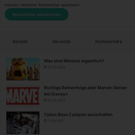
meinen nächsten Kommentar speichern.
Beliebt
Neueste
Kommentare
Was sind Minions eigentlich?
20.10.2020
Richtige Reihenfolge aller Marvel-Serien
bei Disney+
14.03.2022
Cybex Base Z piepen ausschalten
11.08.2021