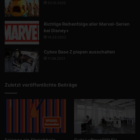
20.10.2020
Richtige Reihenfolge aller Marvel-Serien
bei Disney+
14.03.2022
Cybex Base Z piepen ausschalten
11.08.2021
Zuletzt veröffentlichte Beiträge
Solange ein Streichholz
Gute Luftqualität für