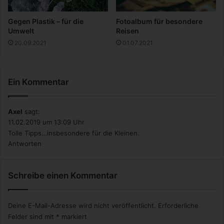
Gegen Plastik – für die
Fotoalbum für besondere
Umwelt
Reisen
20.09.2021
01.07.2021
Ein Kommentar
Axel
sagt:
11.02.2019 um 13:09 Uhr
Tolle Tipps…insbesondere für die Kleinen.
Antworten
Schreibe einen Kommentar
Deine E-Mail-Adresse wird nicht veröffentlicht.
Erforderliche
Felder sind mit
*
markiert