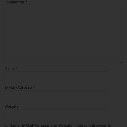
Kommentar
*
Name
*
E-Mail-Adresse
*
Website
Name, E-Mail-Adresse und Website in diesem Browser für