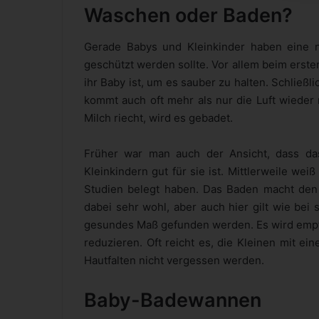
Waschen oder Baden?
Gerade Babys und Kleinkinder haben eine 
geschützt werden sollte. Vor allem beim erste
ihr Baby ist, um es sauber zu halten. Schlie
kommt auch oft mehr als nur die Luft wieder
Milch riecht, wird es gebadet.
Früher war man auch der Ansicht, dass da
Kleinkindern gut für sie ist. Mittlerweile we
Studien belegt haben. Das Baden macht den 
dabei sehr wohl, aber auch hier gilt wie bei
gesundes Maß gefunden werden. Es wird empfo
reduzieren. Oft reicht es, die Kleinen mit ei
Hautfalten nicht vergessen werden.
Baby-Badewannen