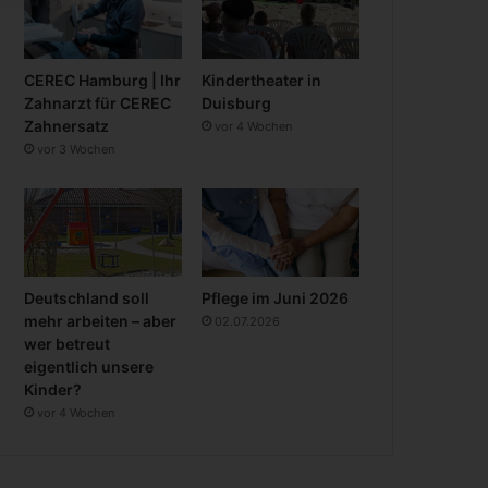
CEREC Hamburg | Ihr
Kindertheater in
Zahnarzt für CEREC
Duisburg
Zahnersatz
vor 4 Wochen
vor 3 Wochen
Deutschland soll
Pflege im Juni 2026
mehr arbeiten – aber
02.07.2026
wer betreut
eigentlich unsere
Kinder?
vor 4 Wochen