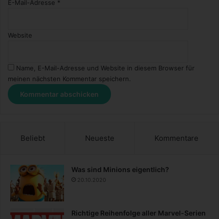
E-Mail-Adresse
*
Website
Name, E-Mail-Adresse und Website in diesem Browser für
meinen nächsten Kommentar speichern.
Beliebt
Neueste
Kommentare
Was sind Minions eigentlich?
20.10.2020
Richtige Reihenfolge aller Marvel-Serien