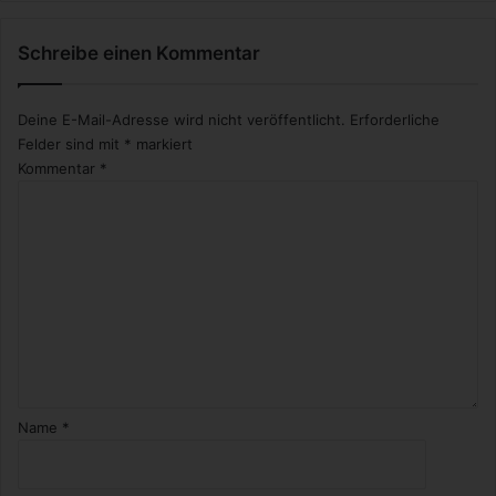
Schreibe einen Kommentar
Deine E-Mail-Adresse wird nicht veröffentlicht.
Erforderliche
Felder sind mit
*
markiert
Kommentar
*
Name
*