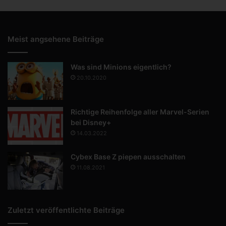
Meist angsehene Beiträge
Was sind Minions eigentlich?
20.10.2020
Richtige Reihenfolge aller Marvel-Serien
bei Disney+
14.03.2022
Cybex Base Z piepen ausschalten
11.08.2021
Zuletzt veröffentlichte Beiträge