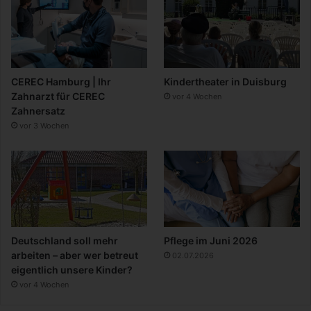
CEREC Hamburg | Ihr
Kindertheater in Duisburg
Zahnarzt für CEREC
vor 4 Wochen
Zahnersatz
vor 3 Wochen
Deutschland soll mehr
Pflege im Juni 2026
arbeiten – aber wer betreut
02.07.2026
eigentlich unsere Kinder?
vor 4 Wochen