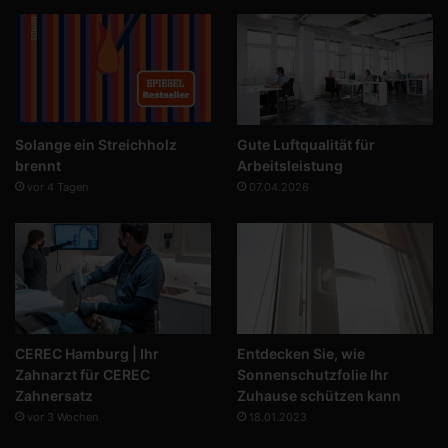
Solange ein Streichholz
Gute Luftqualität für
brennt
Arbeitsleistung
vor 4 Tagen
07.04.2026
CEREC Hamburg | Ihr
Entdecken Sie, wie
Zahnarzt für CEREC
Sonnenschutzfolie Ihr
Zahnersatz
Zuhause schützen kann
vor 3 Wochen
18.01.2023