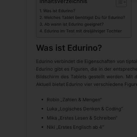
Inhaltsverzeichnis
Was ist Edurino?
Welches Tablet benötigst Du für Edurino?
Ab wann ist Edurino geeignet?
Edurino im Test mit dreijähriger Tochter
Was ist Edurino?
Edurino verbindet die Eigenschaften von tipto
Edurino gibt es Figuren, die in der entsprec
Bildschirm des Tablets gestellt werden. Mit 
Aktuell bietet Edurino vier verschiedene Figu
Robin „Zahlen & Mengen“
Luka „Logisches Denken & Coding“
Mika „Erstes Lesen & Schreiben“
Niki „Erstes Englisch ab 4“