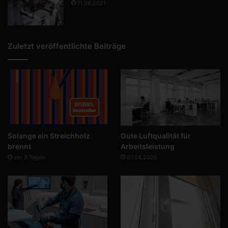
11.08.2021
Zuletzt veröffentlichte Beiträge
Solange ein Streichholz
Gute Luftqualität für
brennt
Arbeitsleistung
vor 3 Tagen
07.04.2026