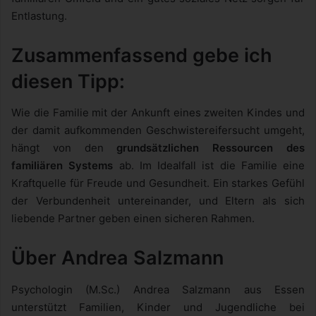
Entlastung.
Zusammenfassend gebe ich
diesen Tipp:
Wie die Familie mit der Ankunft eines zweiten Kindes und
der damit aufkommenden Geschwistereifersucht umgeht,
hängt von den
grundsätzlichen Ressourcen des
familiären Systems
ab. Im Idealfall ist die Familie eine
Kraftquelle für Freude und Gesundheit. Ein starkes Gefühl
der Verbundenheit untereinander, und Eltern als sich
liebende Partner geben einen sicheren Rahmen.
Über Andrea Salzmann
Psychologin (M.Sc.) Andrea Salzmann aus Essen
unterstützt Familien, Kinder und Jugendliche bei