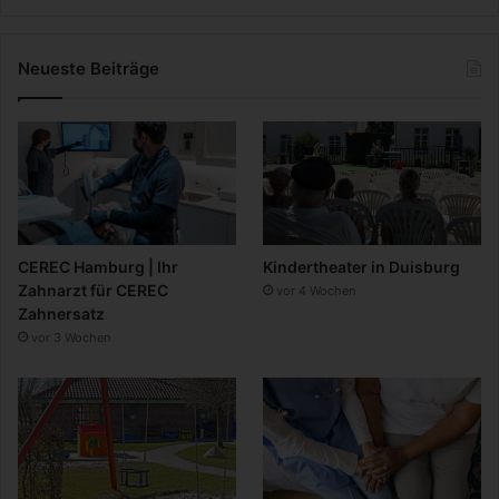
Neueste Beiträge
CEREC Hamburg | Ihr
Kindertheater in Duisburg
Zahnarzt für CEREC
vor 4 Wochen
Zahnersatz
vor 3 Wochen