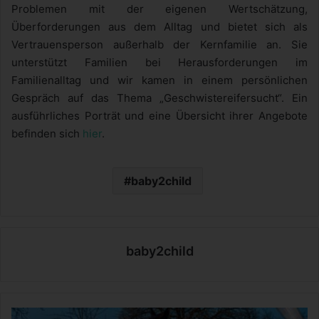
Problemen mit der eigenen Wertschätzung,
Überforderungen aus dem Alltag und bietet sich als
Vertrauensperson außerhalb der Kernfamilie an. Sie
unterstützt Familien bei Herausforderungen im
Familienalltag und wir kamen in einem persönlichen
Gespräch auf das Thema „Geschwistereifersucht“. Ein
ausführliches Porträt und eine Übersicht ihrer Angebote
befinden sich
hier
.
baby2child
baby2child
P