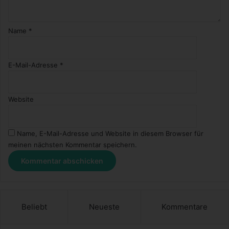
Name
*
E-Mail-Adresse
*
Website
Name, E-Mail-Adresse und Website in diesem Browser für
meinen nächsten Kommentar speichern.
Beliebt
Neueste
Kommentare