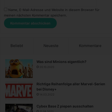
Name, E-Mail-Adresse und Website in diesem Browser für
meinen nächsten Kommentar speichern.
Beliebt
Neueste
Kommentare
Was sind Minions eigentlich?
20.10.2020
Richtige Reihenfolge aller Marvel-Serien
bei Disney+
14.03.2022
Cybex Base Z piepen ausschalten
11.08.2021