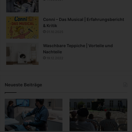
Conni – Das Musical | Erfahrungsbericht
& Kritik
01.10.2025
Waschbare Teppiche | Vorteile und
Nachteile
19.12.2022
Neueste Beiträge