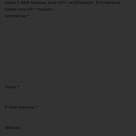
Deine E-Mail-Adresse wird nicht veröffentlicht.
Erforderliche
Felder sind mit
*
markiert
Kommentar
*
Name
*
E-Mail-Adresse
*
Website