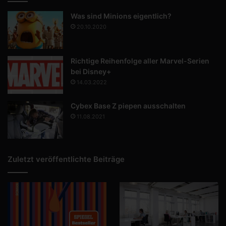
Was sind Minions eigentlich?
20.10.2020
Richtige Reihenfolge aller Marvel-Serien
bei Disney+
14.03.2022
Cybex Base Z piepen ausschalten
11.08.2021
Zuletzt veröffentlichte Beiträge