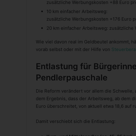
zusätzliche Werbungskosten +88 Euro pr
10 km einfacher Arbeitsweg:
zusätzliche Werbungskosten +176 Euro p
20 km einfacher Arbeitsweg: zusätzlich
Wie viel davon real im Geldbeutel ankommt, h
vorab selbst oder mit der Hilfe von
Steuerbera
Entlastung für Bürgerinn
Pendlerpauschale
Die Reform verändert vor allem die Schwelle, 
dem Ergebnis, dass der Arbeitsweg, ab dem d
Euro überschreitet, von aktuell etwa 18,6 auf r
Damit verschiebt sich die Entlastung: