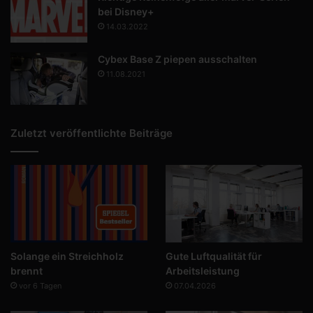
bei Disney+
14.03.2022
Cybex Base Z piepen ausschalten
11.08.2021
Zuletzt veröffentlichte Beiträge
Solange ein Streichholz
Gute Luftqualität für
brennt
Arbeitsleistung
vor 6 Tagen
07.04.2026