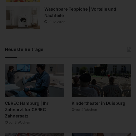
Waschbare Teppiche | Vorteile und
Nachteile
19.12.2022
Neueste Beiträge
CEREC Hamburg | Ihr
Kindertheater in Duisburg
Zahnarzt für CEREC
vor 4 Wochen
Zahnersatz
vor 3 Wochen