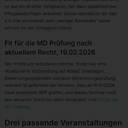
ist das ein direkter Zeitgewinn, der dann tatsächlich bei
Pflegebedürftigen ankommt. Genau deshalb ist der bad
e.V. hier so konkret, weil „weniger Bürokratie“ sonst
schnell nur ein Schlagwort bleibt.
Fit für die MD Prüfung nach
aktuellem Recht, 19.02.2026
Wer Prüfdruck reduzieren möchte, findet hier eine
strukturierte Vorbereitung auf Ablauf, Unterlagen,
Bewertungssystematik und auch Abrechnungsprüfung,
relevant ist außerdem der Hinweis, dass ab 01.07.2026
neue ambulante QPR greifen, und dieses Seminar noch
den aktuellen Stand bis dahin behandelt. Link:
Fit für die
MD Prüfung
.
Drei passende Veranstaltungen