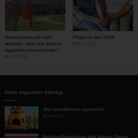
Deutschland soll mehr
Pflege im Juni 2026
arbeiten – aber wer betreut
02.07.2026
eigentlich unsere Kinder?
09.07.2026
Meist angsehene Beiträge
Was sind Minions eigentlich?
20.10.2020
Richtige Reihenfolge aller Marvel-Serien