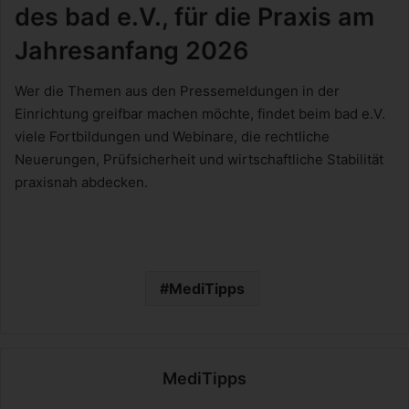
des bad e.V., für die Praxis am
Jahresanfang 2026
Wer die Themen aus den Pressemeldungen in der
Einrichtung greifbar machen möchte, findet beim bad e.V.
viele Fortbildungen und Webinare, die rechtliche
Neuerungen, Prüfsicherheit und wirtschaftliche Stabilität
praxisnah abdecken.
MediTipps
MediTipps