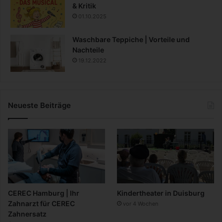
& Kritik
01.10.2025
Waschbare Teppiche | Vorteile und
Nachteile
19.12.2022
Neueste Beiträge
CEREC Hamburg | Ihr
Kindertheater in Duisburg
Zahnarzt für CEREC
vor 4 Wochen
Zahnersatz