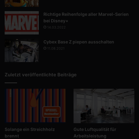
Richtige Reihenfolge aller Marvel-Serien
bei Disney+
14.03.2022
Cybex Base Z piepen ausschalten
11.08.2021
Zuletzt veröffentlichte Beiträge
Solange ein Streichholz
Gute Luftqualität für
brennt
Arbeitsleistung