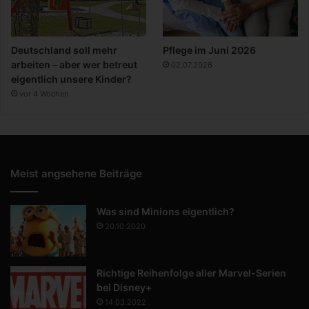
Deutschland soll mehr
Pflege im Juni 2026
arbeiten – aber wer betreut
02.07.2026
eigentlich unsere Kinder?
vor 4 Wochen
Meist angsehene Beiträge
Was sind Minions eigentlich?
20.10.2020
Richtige Reihenfolge aller Marvel-Serien
bei Disney+
14.03.2022