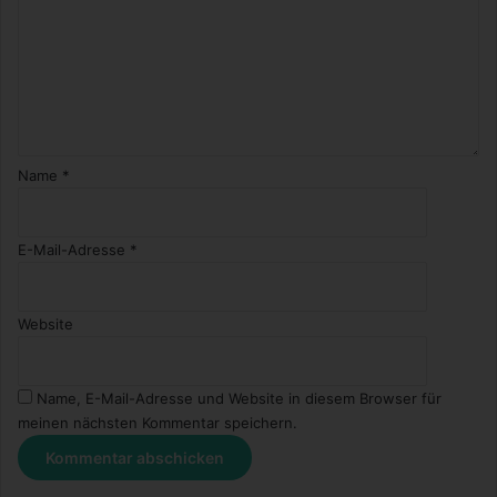
Name
*
E-Mail-Adresse
*
Website
Name, E-Mail-Adresse und Website in diesem Browser für
meinen nächsten Kommentar speichern.