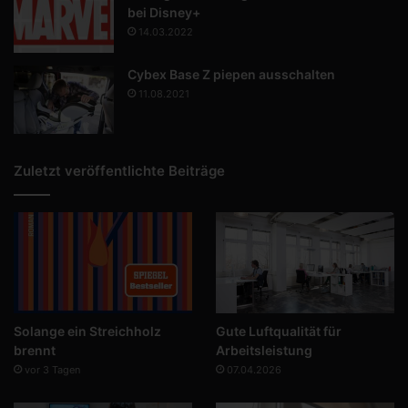
bei Disney+
14.03.2022
Cybex Base Z piepen ausschalten
11.08.2021
Zuletzt veröffentlichte Beiträge
Solange ein Streichholz
Gute Luftqualität für
brennt
Arbeitsleistung
vor 3 Tagen
07.04.2026