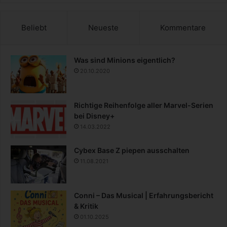
Beliebt
Neueste
Kommentare
Was sind Minions eigentlich?
20.10.2020
Richtige Reihenfolge aller Marvel-Serien
bei Disney+
14.03.2022
Cybex Base Z piepen ausschalten
11.08.2021
Conni – Das Musical | Erfahrungsbericht
& Kritik
01.10.2025