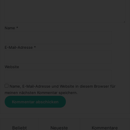
Name
*
E-Mail-Adresse
*
Website
Name, E-Mail-Adresse und Website in diesem Browser für
meinen nächsten Kommentar speichern.
Beliebt
Neueste
Kommentare