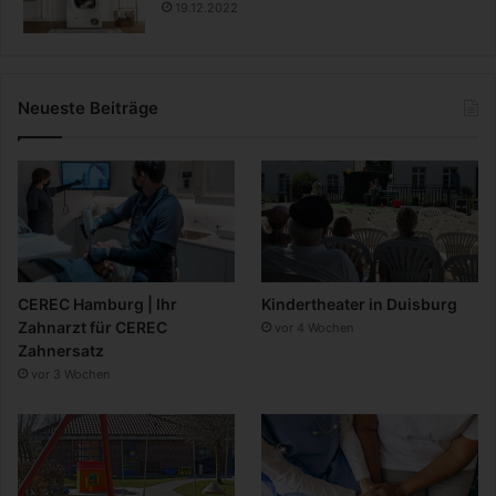
19.12.2022
Neueste Beiträge
CEREC Hamburg | Ihr
Kindertheater in Duisburg
Zahnarzt für CEREC
vor 4 Wochen
Zahnersatz
vor 3 Wochen