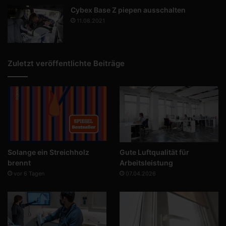
Cybex Base Z piepen ausschalten
11.08.2021
Zuletzt veröffentlichte Beiträge
Solange ein Streichholz
Gute Luftqualität für
brennt
Arbeitsleistung
vor 6 Tagen
07.04.2026