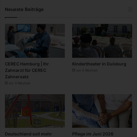
Neueste Beiträge
CEREC Hamburg | Ihr
Kindertheater in Duisburg
Zahnarzt für CEREC
vor 4 Wochen
Zahnersatz
vor 3 Wochen
Deutschland soll mehr
Pflege im Juni 2026