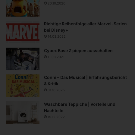
20.10.2020
Richtige Reihenfolge aller Marvel-Serien
bei Disney+
14.03.2022
Cybex Base Z piepen ausschalten
11.08.2021
Conni – Das Musical | Erfahrungsbericht
& Kritik
01.10.2025
Waschbare Teppiche | Vorteile und
Nachteile
19.12.2022