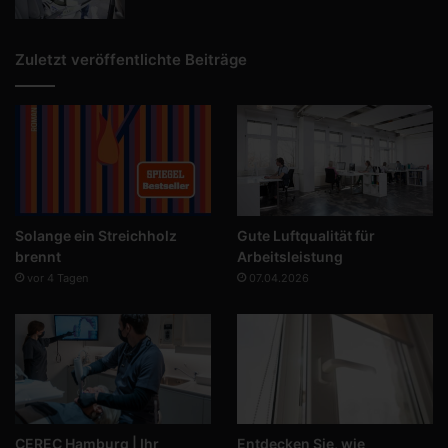
Zuletzt veröffentlichte Beiträge
Solange ein Streichholz
Gute Luftqualität für
brennt
Arbeitsleistung
vor 4 Tagen
07.04.2026
CEREC Hamburg | Ihr
Entdecken Sie, wie