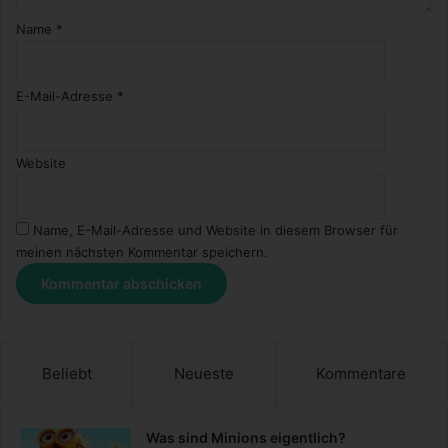
Name
*
E-Mail-Adresse
*
Website
Name, E-Mail-Adresse und Website in diesem Browser für
meinen nächsten Kommentar speichern.
Beliebt
Neueste
Kommentare
Was sind Minions eigentlich?