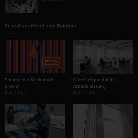
Zuletzt veröffentlichte Beiträge
Solange ein Streichholz
Gute Luftqualität für
brennt
Arbeitsleistung
vor 5 Tagen
07.04.2026