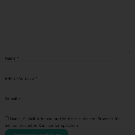
Name
*
E-Mail-Adresse
*
Website
Name, E-Mail-Adresse und Website in diesem Browser für
meinen nächsten Kommentar speichern.