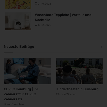
01.10.2025
Waschbare Teppiche | Vorteile und
Nachteile
19.12.2022
Neueste Beiträge
CEREC Hamburg | Ihr
Kindertheater in Duisburg
Zahnarzt für CEREC
vor 4 Wochen
Zahnersatz
vor 3 Wochen