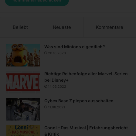
Beliebt
Neueste
Kommentare
Was sind Minions eigentlich?
20.10.2020
Richtige Reihenfolge aller Marvel-Serien
bei Disney+
14.03.2022
Cybex Base Z piepen ausschalten
11.08.2021
Conni – Das Musical | Erfahrungsbericht
& Kritik