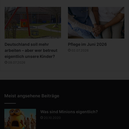
Deutschland soll mehr
Pflege im Juni 2026
arbeiten – aber wer betreut
02.07.2026
eigentlich unsere Kinder?
09.07.2026
Meist angsehene Beiträge
Was sind Minions eigentlich?
20.10.2020