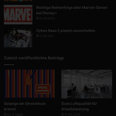
Richtige Reihenfolge aller Marvel-Serien
bei Disney+
14.03.2022
Cybex Base Z piepen ausschalten
11.08.2021
Zuletzt veröffentlichte Beiträge
Solange ein Streichholz
Gute Luftqualität für
brennt
Arbeitsleistung
vor 5 Tagen
07.04.2026