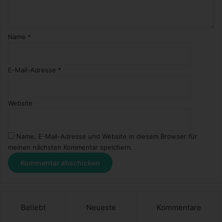
Name
*
E-Mail-Adresse
*
Website
Name, E-Mail-Adresse und Website in diesem Browser für
meinen nächsten Kommentar speichern.
Beliebt
Neueste
Kommentare