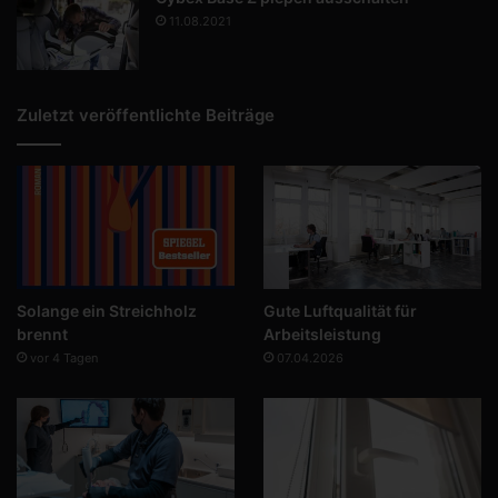
11.08.2021
Zuletzt veröffentlichte Beiträge
Solange ein Streichholz
Gute Luftqualität für
brennt
Arbeitsleistung
vor 4 Tagen
07.04.2026