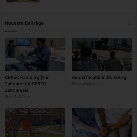
Neueste Beiträge
CEREC Hamburg | Ihr
Kindertheater in Duisburg
Zahnarzt für CEREC
vor 4 Wochen
Zahnersatz
vor 3 Wochen