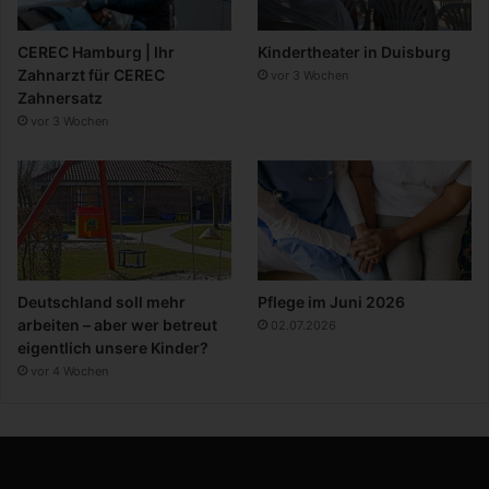
CEREC Hamburg | Ihr
Kindertheater in Duisburg
Zahnarzt für CEREC
vor 3 Wochen
Zahnersatz
vor 3 Wochen
Deutschland soll mehr
Pflege im Juni 2026
arbeiten – aber wer betreut
02.07.2026
eigentlich unsere Kinder?
vor 4 Wochen