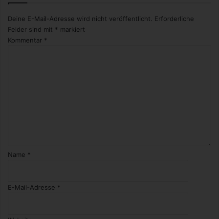
Deine E-Mail-Adresse wird nicht veröffentlicht.
Erforderliche
Felder sind mit
*
markiert
Kommentar
*
Name
*
E-Mail-Adresse
*