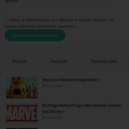
Website
Name, E-Mail-Adresse und Website in diesem Browser für
meinen nächsten Kommentar speichern.
Beliebt
Neueste
Kommentare
Was sind Minions eigentlich?
20.10.2020
Richtige Reihenfolge aller Marvel-Serien
bei Disney+
14.03.2022