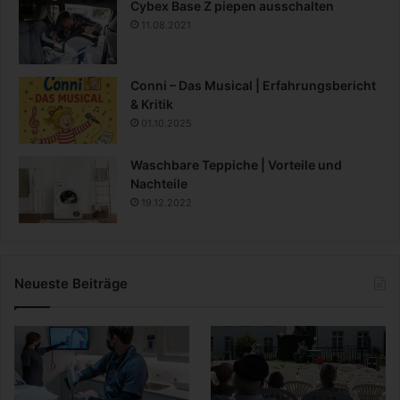
Cybex Base Z piepen ausschalten
11.08.2021
Conni – Das Musical | Erfahrungsbericht
& Kritik
01.10.2025
Waschbare Teppiche | Vorteile und
Nachteile
19.12.2022
Neueste Beiträge