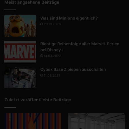
Meist angsehene Beiträge
Was sind Minions eigentlich?
20.10.2020
Richtige Reihenfolge aller Marvel-Serien
bei Disney+
14.03.2022
Cybex Base Z piepen ausschalten
11.08.2021
Zuletzt veröffentlichte Beiträge