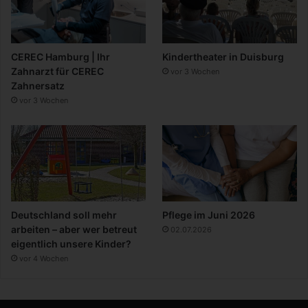
CEREC Hamburg | Ihr
Kindertheater in Duisburg
Zahnarzt für CEREC
vor 3 Wochen
Zahnersatz
vor 3 Wochen
Deutschland soll mehr
Pflege im Juni 2026
arbeiten – aber wer betreut
02.07.2026
eigentlich unsere Kinder?
vor 4 Wochen