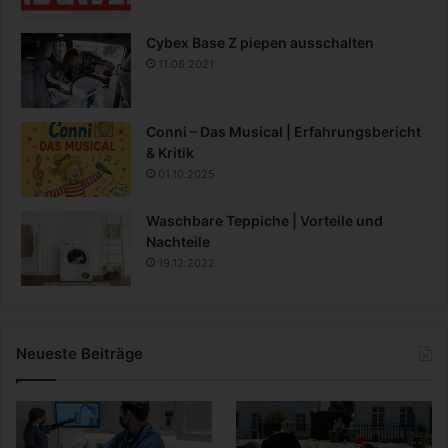
Cybex Base Z piepen ausschalten
11.08.2021
Conni – Das Musical | Erfahrungsbericht
& Kritik
01.10.2025
Waschbare Teppiche | Vorteile und
Nachteile
19.12.2022
Neueste Beiträge