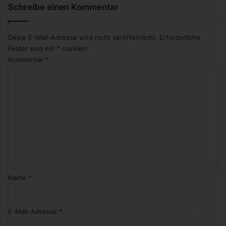
Schreibe einen Kommentar
Deine E-Mail-Adresse wird nicht veröffentlicht.
Erforderliche
Felder sind mit
*
markiert
Kommentar
*
Name
*
E-Mail-Adresse
*