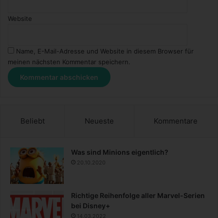
Website
Name, E-Mail-Adresse und Website in diesem Browser für
meinen nächsten Kommentar speichern.
Beliebt
Neueste
Kommentare
Was sind Minions eigentlich?
20.10.2020
Richtige Reihenfolge aller Marvel-Serien
bei Disney+
14.03.2022