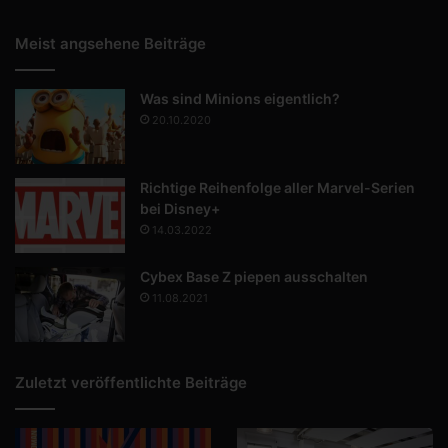
Meist angsehene Beiträge
Was sind Minions eigentlich?
20.10.2020
Richtige Reihenfolge aller Marvel-Serien
bei Disney+
14.03.2022
Cybex Base Z piepen ausschalten
11.08.2021
Zuletzt veröffentlichte Beiträge