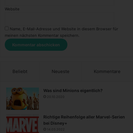
Website
Name, E-Mail-Adresse und Website in diesem Browser für
meinen nächsten Kommentar speichern.
Beliebt
Neueste
Kommentare
Was sind Minions eigentlich?
20.10.2020
Richtige Reihenfolge aller Marvel-Serien
bei Disney+
14.03.2022