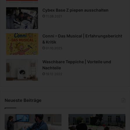
Cybex Base Z piepen ausschalten
11.08.2021
Conni – Das Musical | Erfahrungsbericht
& Kritik
01.10.2025
Waschbare Teppiche | Vorteile und
Nachteile
19.12.2022
Neueste Beiträge