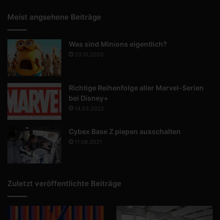
Meist angsehene Beiträge
Was sind Minions eigentlich?
20.10.2020
Richtige Reihenfolge aller Marvel-Serien
bei Disney+
14.03.2022
Cybex Base Z piepen ausschalten
11.08.2021
Zuletzt veröffentlichte Beiträge