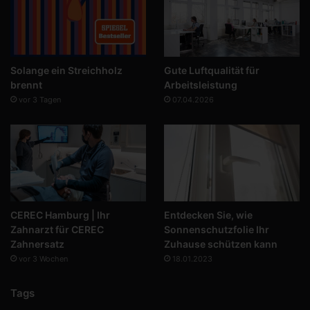
Solange ein Streichholz
Gute Luftqualität für
brennt
Arbeitsleistung
vor 3 Tagen
07.04.2026
CEREC Hamburg | Ihr
Entdecken Sie, wie
Zahnarzt für CEREC
Sonnenschutzfolie Ihr
Zahnersatz
Zuhause schützen kann
vor 3 Wochen
18.01.2023
Tags