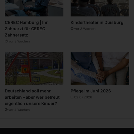
CEREC Hamburg | Ihr
Kindertheater in Duisburg
Zahnarzt für CEREC
vor 3 Wochen
Zahnersatz
vor 3 Wochen
Deutschland soll mehr
Pflege im Juni 2026
arbeiten – aber wer betreut
02.07.2026
eigentlich unsere Kinder?
vor 4 Wochen