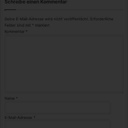
Schreibe einen Kommentar
Deine E-Mail-Adresse wird nicht veröffentlicht.
Erforderliche
Felder sind mit
*
markiert
Kommentar
*
Name
*
E-Mail-Adresse
*