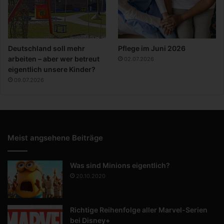
Deutschland soll mehr
Pflege im Juni 2026
arbeiten – aber wer betreut
02.07.2026
eigentlich unsere Kinder?
09.07.2026
Meist angsehene Beiträge
Was sind Minions eigentlich?
20.10.2020
Richtige Reihenfolge aller Marvel-Serien
bei Disney+