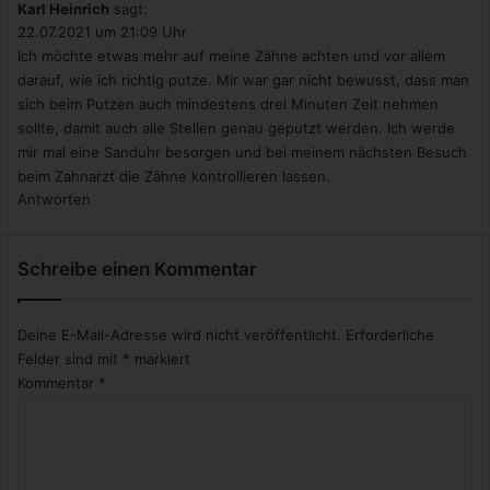
Karl Heinrich
sagt:
22.07.2021 um 21:09 Uhr
Ich möchte etwas mehr auf meine Zähne achten und vor allem
darauf, wie ich richtig putze. Mir war gar nicht bewusst, dass man
sich beim Putzen auch mindestens drei Minuten Zeit nehmen
sollte, damit auch alle Stellen genau geputzt werden. Ich werde
mir mal eine Sanduhr besorgen und bei meinem nächsten Besuch
beim Zahnarzt die Zähne kontrollieren lassen.
Antworten
Schreibe einen Kommentar
Deine E-Mail-Adresse wird nicht veröffentlicht.
Erforderliche
Felder sind mit
*
markiert
Kommentar
*