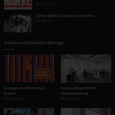
14.03.2022
Cybex Base Z piepen ausschalten
11.08.2021
Zuletzt veröffentlichte Beiträge
Solange ein Streichholz
Gute Luftqualität für
brennt
Arbeitsleistung
vor 5 Tagen
07.04.2026