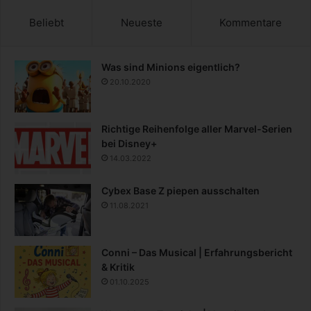
Beliebt
Neueste
Kommentare
Was sind Minions eigentlich?
20.10.2020
Richtige Reihenfolge aller Marvel-Serien
bei Disney+
14.03.2022
Cybex Base Z piepen ausschalten
11.08.2021
Conni – Das Musical | Erfahrungsbericht
& Kritik
01.10.2025