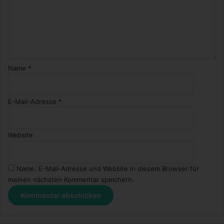
Name
*
E-Mail-Adresse
*
Website
Name, E-Mail-Adresse und Website in diesem Browser für
meinen nächsten Kommentar speichern.