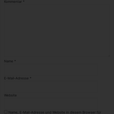
Kommentar
*
Name
*
E-Mail-Adresse
*
Website
Name, E-Mail-Adresse und Website in diesem Browser für