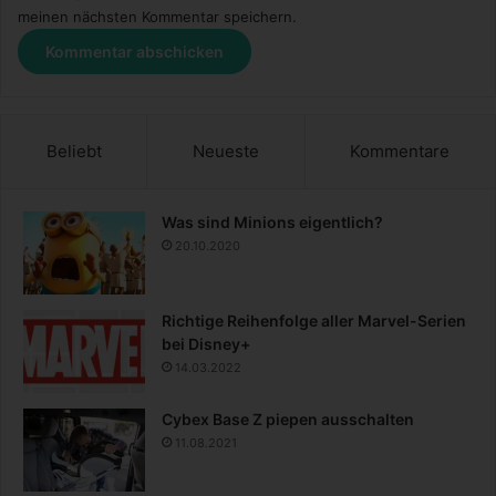
meinen nächsten Kommentar speichern.
Beliebt
Neueste
Kommentare
Was sind Minions eigentlich?
20.10.2020
Richtige Reihenfolge aller Marvel-Serien
bei Disney+
14.03.2022
Cybex Base Z piepen ausschalten
11.08.2021