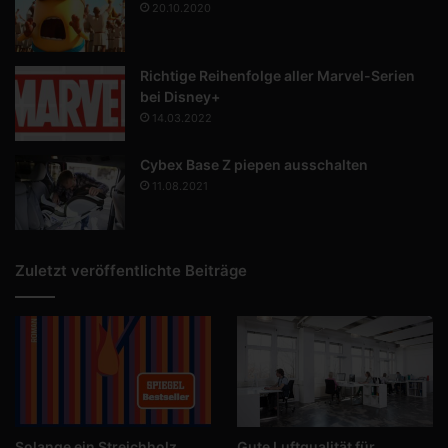
20.10.2020
Richtige Reihenfolge aller Marvel-Serien
bei Disney+
14.03.2022
Cybex Base Z piepen ausschalten
11.08.2021
Zuletzt veröffentlichte Beiträge
Solange ein Streichholz
Gute Luftqualität für