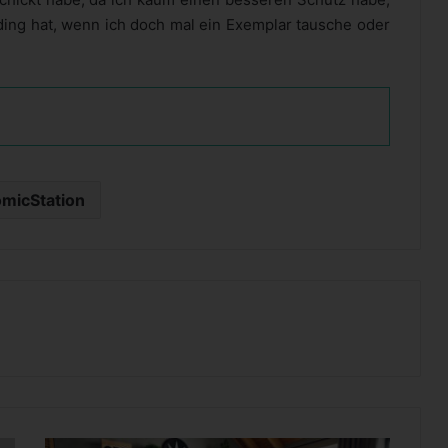
ding hat, wenn ich doch mal ein Exemplar tausche oder
micStation