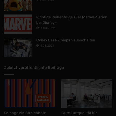
Richtige Reihenfolge aller Marvel-Serien
bei Disney+
14.03.2022
Cybex Base Z piepen ausschalten
11.08.2021
Zuletzt veröffentlichte Beiträge
Solange ein Streichholz
Gute Luftqualität für