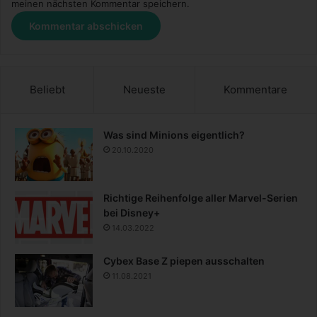
meinen nächsten Kommentar speichern.
Beliebt
Neueste
Kommentare
Was sind Minions eigentlich?
20.10.2020
Richtige Reihenfolge aller Marvel-Serien
bei Disney+
14.03.2022
Cybex Base Z piepen ausschalten
11.08.2021