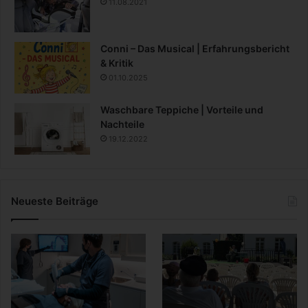
11.08.2021
Conni – Das Musical | Erfahrungsbericht
& Kritik
01.10.2025
Waschbare Teppiche | Vorteile und
Nachteile
19.12.2022
Neueste Beiträge