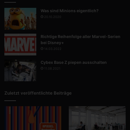
Was sind Minions eigentlich?
20.10.2020
Richtige Reihenfolge aller Marvel-Serien
bei Disney+
14.03.2022
Cybex Base Z piepen ausschalten
11.08.2021
Zuletzt veröffentlichte Beiträge