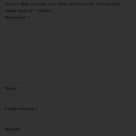
Deine E-Mail-Adresse wird nicht veröffentlicht.
Erforderliche
Felder sind mit
*
markiert
Kommentar
*
Name
*
E-Mail-Adresse
*
Website