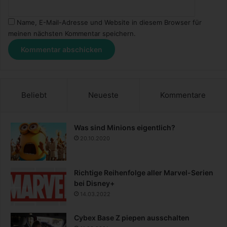
Name, E-Mail-Adresse und Website in diesem Browser für
meinen nächsten Kommentar speichern.
Beliebt
Neueste
Kommentare
Was sind Minions eigentlich?
20.10.2020
Richtige Reihenfolge aller Marvel-Serien
bei Disney+
14.03.2022
Cybex Base Z piepen ausschalten