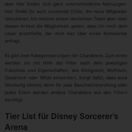
aber hier finden sich ganz unterschiedliche Meinungen.
Hier findet ihr auch suchende Clubs, die neue Mitglieder
rekrutieren. Ich möchte einem deutschen Team aber über
diesen Artikel die Möglichkeit geben, dass ich mich dem
Leser anschließe, der mich hier über einen Kommentar
anfragt.
Es gibt zwei Kategorisierungen der Charaktere. Zum einen
werden sie mit Hilfe der Filter nach dem jeweiligen
Franchise und Eigenschaften, wie Königreich, Mythisch,
Ozeanisch oder Wilds einsortiert. Sorgt dafür, dass eure
Mischung stimmt, denn für jede Beschwörerprüfung oder
jedes Event werden andere Charaktere aus den Filtern
benötigt.
Tier List für Disney Sorcerer’s
Arena