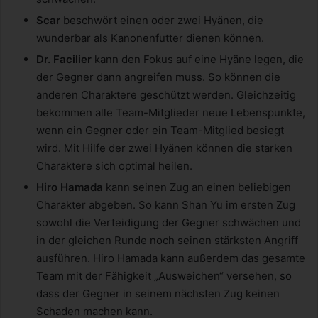
Scar
beschwört einen oder zwei Hyänen, die
wunderbar als Kanonenfutter dienen können.
Dr. Facilier
kann den Fokus auf eine Hyäne legen, die
der Gegner dann angreifen muss. So können die
anderen Charaktere geschützt werden. Gleichzeitig
bekommen alle Team-Mitglieder neue Lebenspunkte,
wenn ein Gegner oder ein Team-Mitglied besiegt
wird. Mit Hilfe der zwei Hyänen können die starken
Charaktere sich optimal heilen.
Hiro Hamada
kann seinen Zug an einen beliebigen
Charakter abgeben. So kann Shan Yu im ersten Zug
sowohl die Verteidigung der Gegner schwächen und
in der gleichen Runde noch seinen stärksten Angriff
ausführen. Hiro Hamada kann außerdem das gesamte
Team mit der Fähigkeit „Ausweichen“ versehen, so
dass der Gegner in seinem nächsten Zug keinen
Schaden machen kann.