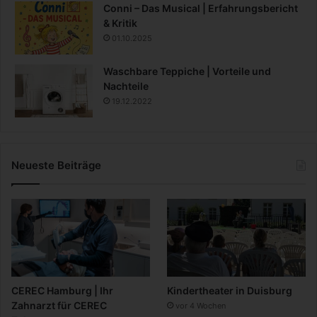
Conni – Das Musical | Erfahrungsbericht
& Kritik
01.10.2025
Waschbare Teppiche | Vorteile und
Nachteile
19.12.2022
Neueste Beiträge
CEREC Hamburg | Ihr
Kindertheater in Duisburg
Zahnarzt für CEREC
vor 4 Wochen