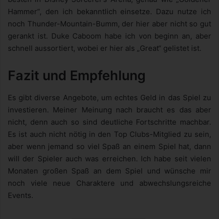
Hammer“, den ich bekanntlich einsetze. Dazu nutze ich
noch Thunder-Mountain-Bumm, der hier aber nicht so gut
gerankt ist. Duke Caboom habe ich von beginn an, aber
schnell aussortiert, wobei er hier als „Great“ gelistet ist.
Fazit und Empfehlung
Es gibt diverse Angebote, um echtes Geld in das Spiel zu
investieren. Meiner Meinung nach braucht es das aber
nicht, denn auch so sind deutliche Fortschritte machbar.
Es ist auch nicht nötig in den Top Clubs-Mitglied zu sein,
aber wenn jemand so viel Spaß an einem Spiel hat, dann
will der Spieler auch was erreichen. Ich habe seit vielen
Monaten großen Spaß an dem Spiel und wünsche mir
noch viele neue Charaktere und abwechslungsreiche
Events.