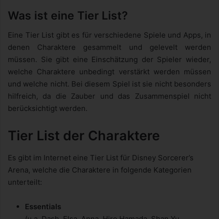
Was ist eine Tier List?
Eine Tier List gibt es für verschiedene Spiele und Apps, in
denen Charaktere gesammelt und gelevelt werden
müssen. Sie gibt eine Einschätzung der Spieler wieder,
welche Charaktere unbedingt verstärkt werden müssen
und welche nicht. Bei diesem Spiel ist sie nicht besonders
hilfreich, da die Zauber und das Zusammenspiel nicht
berücksichtigt werden.
Tier List der Charaktere
Es gibt im Internet eine Tier List für Disney Sorcerer’s
Arena, welche die Charaktere in folgende Kategorien
unterteilt:
Essentials
(u.a. Dash, Elsa, Anna, Hiro Hamada, Shan Yu,