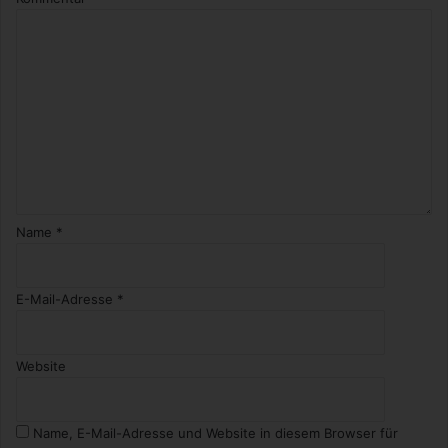
Name
*
E-Mail-Adresse
*
Website
Name, E-Mail-Adresse und Website in diesem Browser für