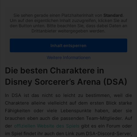
Sie sehen gerade einen Platzhalterinhalt von
Standard
.
Um auf den eigentlichen Inhalt zuzugreifen, klicken Sie auf
den Button unten. Bitte beachten Sie, dass dabei Daten an
Drittanbieter weitergegeben werden.
Inhalt entsperren
Weitere Informationen
Die besten Charaktere in
Disney Sorcerer’s Arena (DSA)
In DSA ist das nicht so leicht zu bestimmen, weil die
Charaktere alleine vielleicht auf dem ersten Blick starke
Fähigkeiten oder viele Lebenspunkte haben, aber sie
brauchen eben auch die passenden Team-Mitglieder. Auf
der
offiziellen Website des Spiels
gibt es ein Forum oder
im Spiel findet ihr auch den Link zum DSA-Discord-Server,