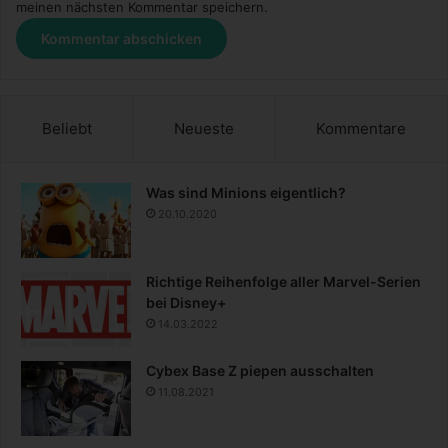
meinen nächsten Kommentar speichern.
Beliebt
Neueste
Kommentare
Was sind Minions eigentlich?
20.10.2020
Richtige Reihenfolge aller Marvel-Serien
bei Disney+
14.03.2022
Cybex Base Z piepen ausschalten
11.08.2021