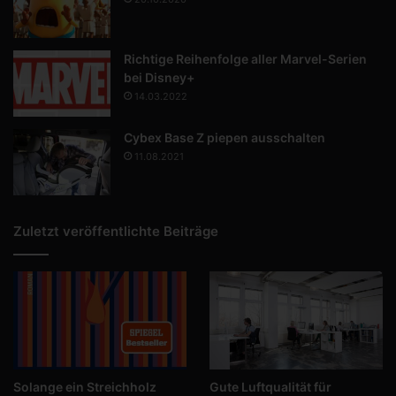
Richtige Reihenfolge aller Marvel-Serien
bei Disney+
14.03.2022
Cybex Base Z piepen ausschalten
11.08.2021
Zuletzt veröffentlichte Beiträge
Solange ein Streichholz
Gute Luftqualität für