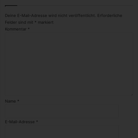
Deine E-Mail-Adresse wird nicht veröffentlicht.
Erforderliche
Felder sind mit
*
markiert
Kommentar
*
Name
*
E-Mail-Adresse
*