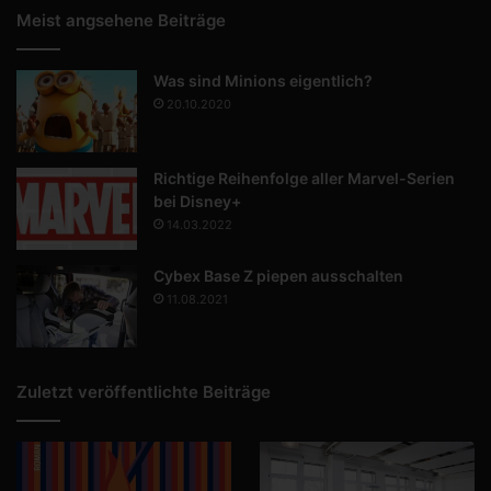
Meist angsehene Beiträge
Was sind Minions eigentlich?
20.10.2020
Richtige Reihenfolge aller Marvel-Serien
bei Disney+
14.03.2022
Cybex Base Z piepen ausschalten
11.08.2021
Zuletzt veröffentlichte Beiträge