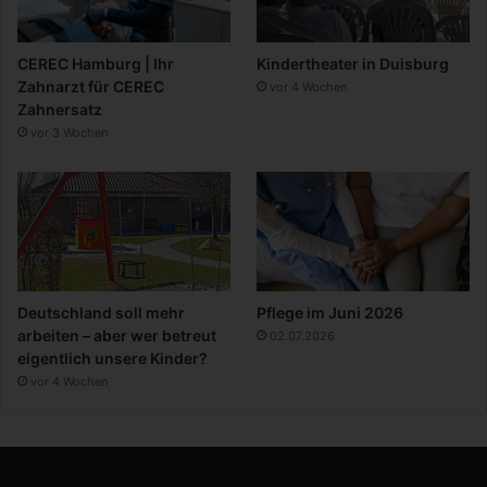
CEREC Hamburg | Ihr
Kindertheater in Duisburg
Zahnarzt für CEREC
vor 4 Wochen
Zahnersatz
vor 3 Wochen
Deutschland soll mehr
Pflege im Juni 2026
arbeiten – aber wer betreut
02.07.2026
eigentlich unsere Kinder?
vor 4 Wochen