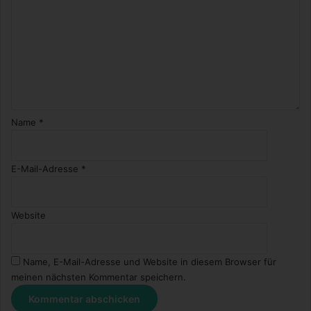
Name
*
E-Mail-Adresse
*
Website
Name, E-Mail-Adresse und Website in diesem Browser für
meinen nächsten Kommentar speichern.