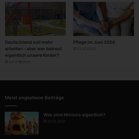
Deutschland soll mehr
Pflege im Juni 2026
arbeiten – aber wer betreut
02.07.2026
eigentlich unsere Kinder?
vor 4 Wochen
Meist angsehene Beiträge
Was sind Minions eigentlich?
20.10.2020