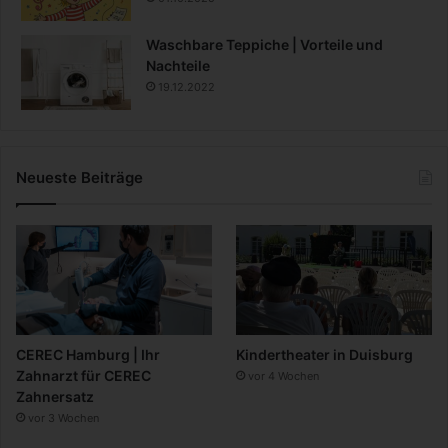
Waschbare Teppiche | Vorteile und
Nachteile
19.12.2022
Neueste Beiträge
CEREC Hamburg | Ihr
Kindertheater in Duisburg
Zahnarzt für CEREC
vor 4 Wochen
Zahnersatz
vor 3 Wochen