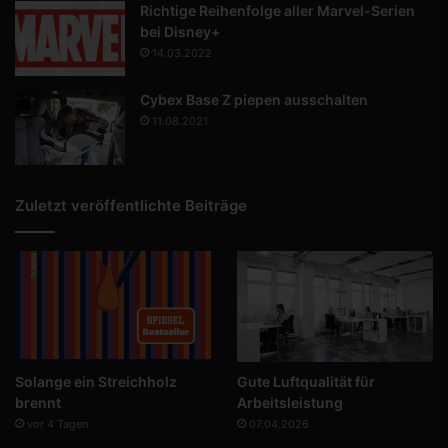
Richtige Reihenfolge aller Marvel-Serien
bei Disney+
14.03.2022
Cybex Base Z piepen ausschalten
11.08.2021
Zuletzt veröffentlichte Beiträge
Solange ein Streichholz
Gute Luftqualität für
brennt
Arbeitsleistung
vor 4 Tagen
07.04.2026