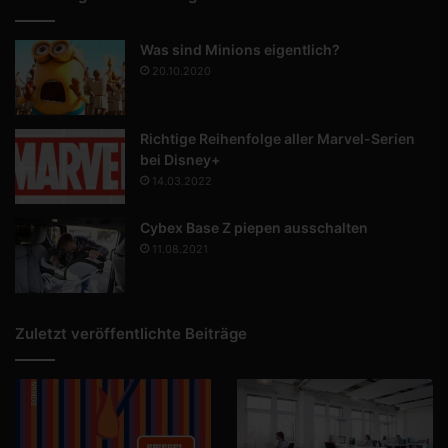
Was sind Minions eigentlich?
20.10.2020
Richtige Reihenfolge aller Marvel-Serien
bei Disney+
14.03.2022
Cybex Base Z piepen ausschalten
11.08.2021
Zuletzt veröffentlichte Beiträge