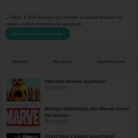
Name, E-Mail-Adresse und Website in diesem Browser für
meinen nächsten Kommentar speichern.
Beliebt
Neueste
Kommentare
Was sind Minions eigentlich?
20.10.2020
Richtige Reihenfolge aller Marvel-Serien
bei Disney+
14.03.2022
Cybex Base Z piepen ausschalten