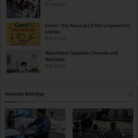
11.08.2021
Conni – Das Musical | Erfahrungsbericht
& Kritik
01.10.2025
Waschbare Teppiche | Vorteile und
Nachteile
19.12.2022
Neueste Beiträge