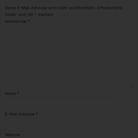
Deine E-Mail-Adresse wird nicht veröffentlicht.
Erforderliche
Felder sind mit
*
markiert
Kommentar
*
Name
*
E-Mail-Adresse
*
Website