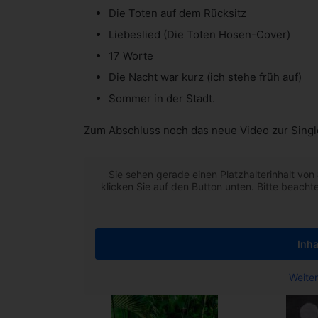
Die Toten auf dem Rücksitz
Liebeslied (Die Toten Hosen-Cover)
17 Worte
Die Nacht war kurz (ich stehe früh auf)
Sommer in der Stadt.
Zum Abschluss noch das neue Video zur Single
Sie sehen gerade einen Platzhalterinhalt von
klicken Sie auf den Button unten. Bitte beach
Inha
Weiter