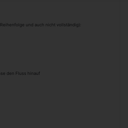
n Reihenfolge und auch nicht vollständig):
se den Fluss hinauf