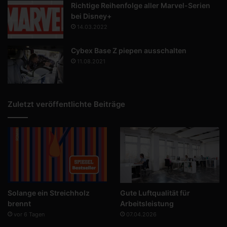
Richtige Reihenfolge aller Marvel-Serien
bei Disney+
14.03.2022
Cybex Base Z piepen ausschalten
11.08.2021
Zuletzt veröffentlichte Beiträge
Solange ein Streichholz
Gute Luftqualität für
brennt
Arbeitsleistung
vor 6 Tagen
07.04.2026