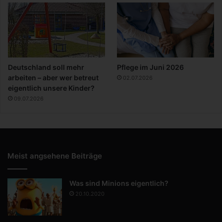
Deutschland soll mehr
Pflege im Juni 2026
arbeiten – aber wer betreut
02.07.2026
eigentlich unsere Kinder?
09.07.2026
Meist angsehene Beiträge
Was sind Minions eigentlich?
20.10.2020