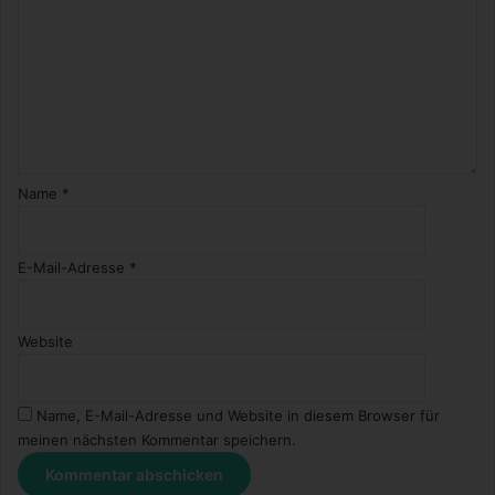
Name
*
E-Mail-Adresse
*
Website
Name, E-Mail-Adresse und Website in diesem Browser für
meinen nächsten Kommentar speichern.