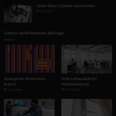
Cybex Base Z piepen ausschalten
11.08.2021
Zuletzt veröffentlichte Beiträge
Solange ein Streichholz
Gute Luftqualität für
brennt
Arbeitsleistung
vor 4 Tagen
07.04.2026