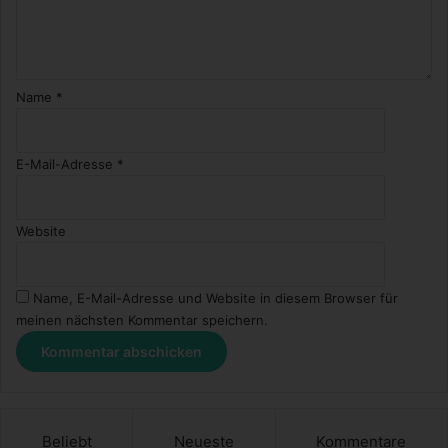
Name
*
E-Mail-Adresse
*
Website
Name, E-Mail-Adresse und Website in diesem Browser für
meinen nächsten Kommentar speichern.
Beliebt
Neueste
Kommentare