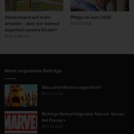
Deutschland soll mehr
Pflege im Juni 2026
arbeiten – aber wer betreut
02.07.2026
eigentlich unsere Kinder?
vor 4 Wochen
Meist angsehene Beiträge
Was sind Minions eigentlich?
20.10.2020
Richtige Reihenfolge aller Marvel-Serien
bei Disney+
14.03.2022