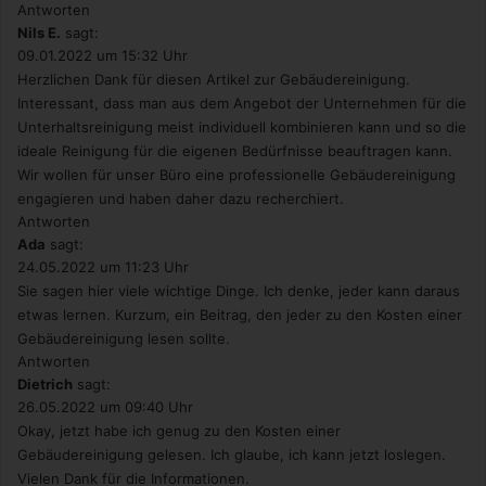
Antworten
Nils E.
sagt:
09.01.2022 um 15:32 Uhr
Herzlichen Dank für diesen Artikel zur Gebäudereinigung.
Interessant, dass man aus dem Angebot der Unternehmen für die
Unterhaltsreinigung meist individuell kombinieren kann und so die
ideale Reinigung für die eigenen Bedürfnisse beauftragen kann.
Wir wollen für unser Büro eine professionelle Gebäudereinigung
engagieren und haben daher dazu recherchiert.
Antworten
Ada
sagt:
24.05.2022 um 11:23 Uhr
Sie sagen hier viele wichtige Dinge. Ich denke, jeder kann daraus
etwas lernen. Kurzum, ein Beitrag, den jeder zu den Kosten einer
Gebäudereinigung lesen sollte.
Antworten
Dietrich
sagt:
26.05.2022 um 09:40 Uhr
Okay, jetzt habe ich genug zu den Kosten einer
Gebäudereinigung gelesen. Ich glaube, ich kann jetzt loslegen.
Vielen Dank für die Informationen.