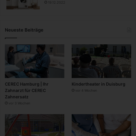
19.12.2022
Neueste Beiträge
CEREC Hamburg | Ihr
Kindertheater in Duisburg
Zahnarzt für CEREC
vor 4 Wochen
Zahnersatz
vor 3 Wochen