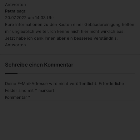
Antworten
Petra
sagt:
20.07.2022 um 14:33 Uhr
Eure Informationen zu den Kosten einer Gebäudereinigung helfen
mir unglaublich weiter. Ich kenne mich hier nicht wirklich aus.
Jetzt habe ich dank Ihnen aber ein besseres Verständnis.
Antworten
Schreibe einen Kommentar
Deine E-Mail-Adresse wird nicht veröffentlicht.
Erforderliche
Felder sind mit
*
markiert
Kommentar
*