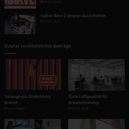
14.03.2022
Cybex Base Z piepen ausschalten
11.08.2021
Zuletzt veröffentlichte Beiträge
Solange ein Streichholz
Gute Luftqualität für
brennt
Arbeitsleistung
vor 7 Tagen
07.04.2026