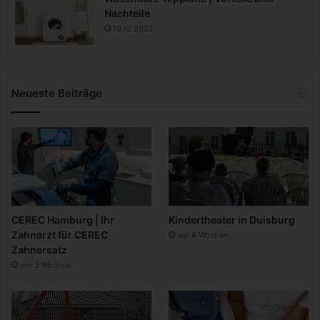
Nachteile
19.12.2022
Neueste Beiträge
CEREC Hamburg | Ihr
Kindertheater in Duisburg
Zahnarzt für CEREC
vor 4 Wochen
Zahnersatz
vor 3 Wochen