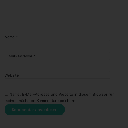
Name
*
E-Mail-Adresse
*
Website
Name, E-Mail-Adresse und Website in diesem Browser für
meinen nächsten Kommentar speichern.